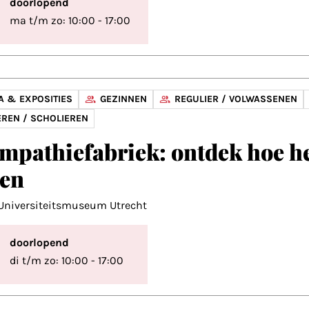
doorlopend
ma t/m zo: 10:00 - 17:00
 & EXPOSITIES
GEZINNEN
REGULIER / VOLWASSENEN
REN / SCHOLIEREN
mpathiefabriek: ontdek hoe 
en
Universiteitsmuseum Utrecht
doorlopend
di t/m zo: 10:00 - 17:00