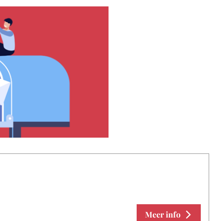
Meer info