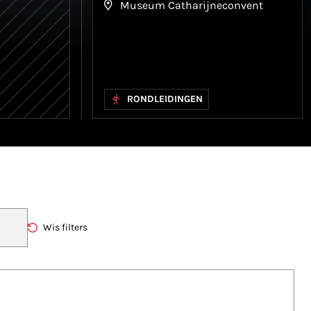
Museum Catharijneconvent
RONDLEIDINGEN
Wis filters