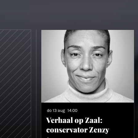
do 13 aug
14:00
Verhaal op Zaal:
conservator Zenzy