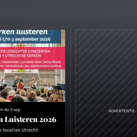
/m do 3 sep
ADVERTENTIE
n Luisteren 2026
e locaties Utrecht