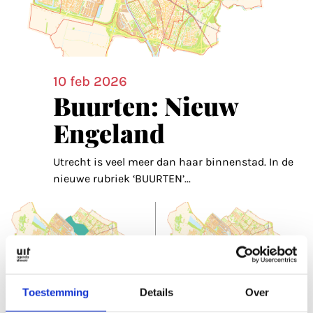
10 feb 2026
Buurten: Nieuw
Engeland
Utrecht is veel meer dan haar binnenstad. In de
nieuwe rubriek ‘BUURTEN’
...
Toestemming
Details
Over