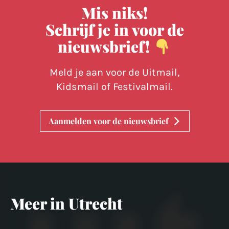
Mis niks!
Schrijf je in voor de
nieuwsbrief!
Meld je aan voor de Uitmail,
Kidsmail of Festivalmail.
Aanmelden voor de nieuwsbrief
Meer in Utrecht