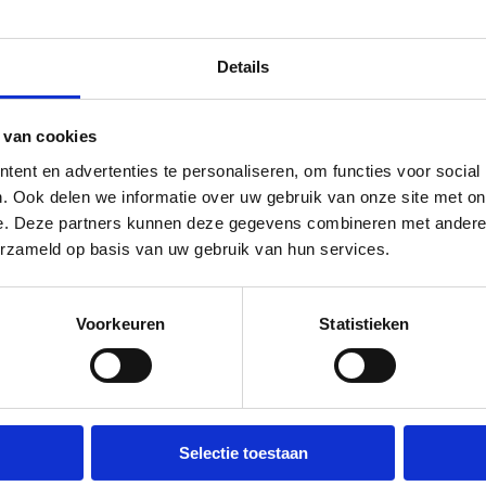
Details
 van cookies
Calendar
ent en advertenties te personaliseren, om functies voor social
. Ook delen we informatie over uw gebruik van onze site met on
e. Deze partners kunnen deze gegevens combineren met andere i
erzameld op basis van uw gebruik van hun services.
Voorkeuren
Statistieken
Selectie toestaan