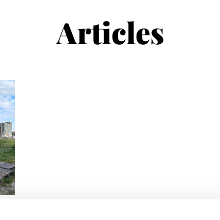
Articles