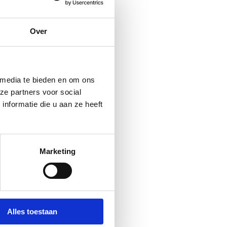
Over
 media te bieden en om ons
ze partners voor social
nformatie die u aan ze heeft
Marketing
Alles toestaan