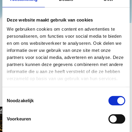
Deze website maakt gebruik van cookies
We gebruiken cookies om content en advertenties te
personaliseren, om functies voor social media te bieden
en om ons websiteverkeer te analyseren. Ook delen we
informatie over uw gebruik van onze site met onze
Articles
partners voor social media, adverteren en analyse. Deze
Latest
partners kunnen deze gegevens combineren met andere
informatie die u aan ze heeft verstrekt of die ze hebben
articles
verzameld op basis van uw gebruik van hun services.
Toestemmingsselectie
Noodzakelijk
Voorkeuren