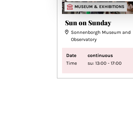
MUSEUM & EXHIBITIONS
Sun on Sunday
Sonnenborgh Museum and
Observatory
Date
continuous
Time
su: 13:00 - 17:00