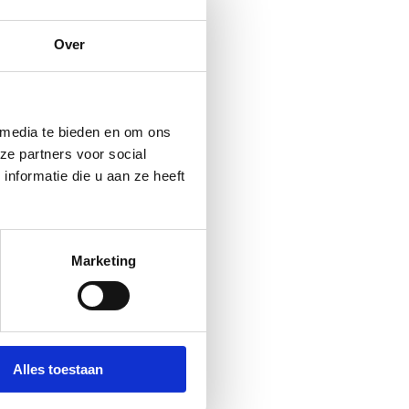
Over
 media te bieden en om ons
ze partners voor social
nformatie die u aan ze heeft
Marketing
Alles toestaan