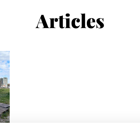
Articles