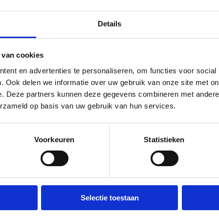
Details
 van cookies
ent en advertenties te personaliseren, om functies voor social
Calendar
. Ook delen we informatie over uw gebruik van onze site met on
e. Deze partners kunnen deze gegevens combineren met andere i
erzameld op basis van uw gebruik van hun services.
Voorkeuren
Statistieken
Selectie toestaan