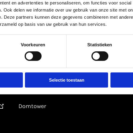
ent en advertenties te personaliseren, om functies voor social
. Ook delen we informatie over uw gebruik van onze site met on
e. Deze partners kunnen deze gegevens combineren met andere i
erzameld op basis van uw gebruik van hun services.
Voorkeuren
Statistieken
Selectie toestaan
Domtower