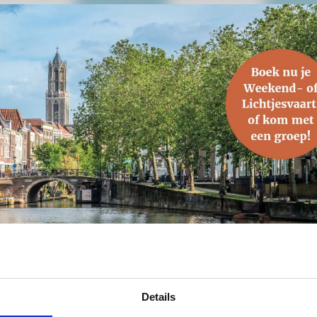
Details