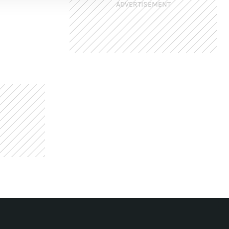
ADVERTISEMENT