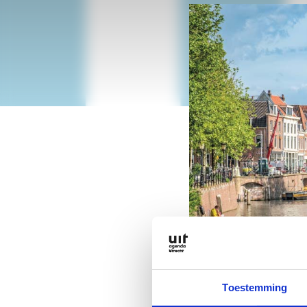
Toestemming