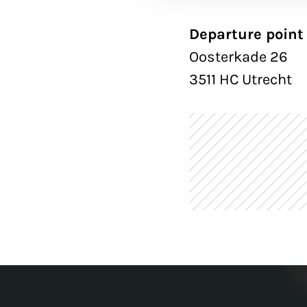
Departure point 
Oosterkade 26
3511 HC Utrecht