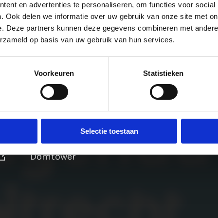
ent en advertenties te personaliseren, om functies voor social
. Ook delen we informatie over uw gebruik van onze site met on
e. Deze partners kunnen deze gegevens combineren met andere i
erzameld op basis van uw gebruik van hun services.
Voorkeuren
Statistieken
Selectie toestaan
Domtower