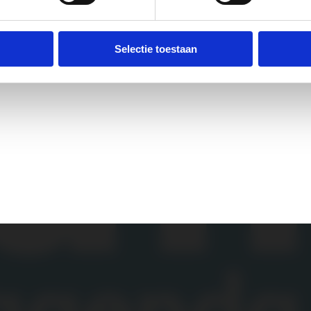
Selectie toestaan