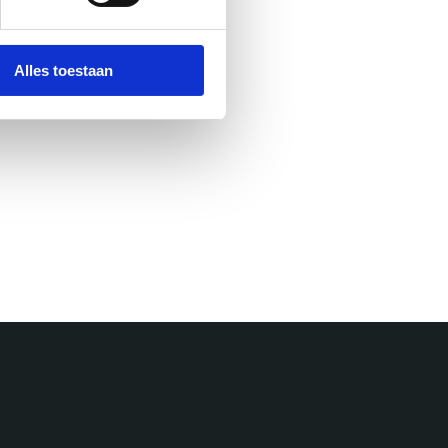
Alles toestaan