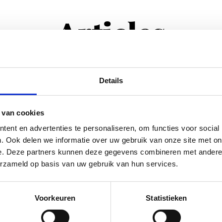
Articles
Details
 van cookies
ent en advertenties te personaliseren, om functies voor social
. Ook delen we informatie over uw gebruik van onze site met on
e. Deze partners kunnen deze gegevens combineren met andere i
erzameld op basis van uw gebruik van hun services.
Voorkeuren
Statistieken