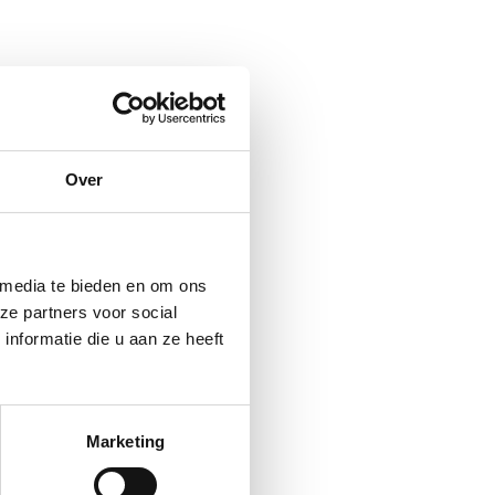
Over
 media te bieden en om ons
ze partners voor social
nformatie die u aan ze heeft
Marketing