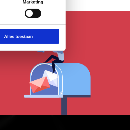
Marketing
Alles toestaan