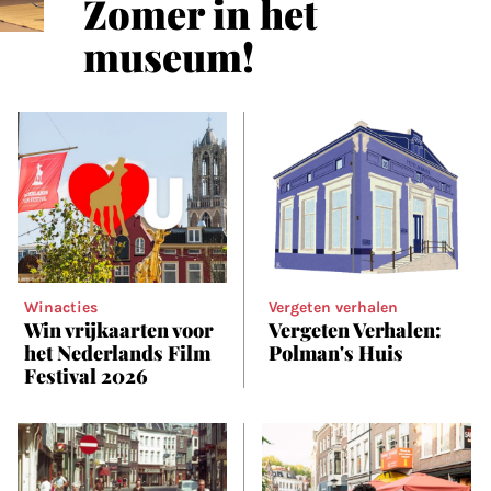
Zomer in het
museum!
Winacties
Vergeten verhalen
Win vrijkaarten voor
Vergeten Verhalen:
het Nederlands Film
Polman's Huis
Festival 2026