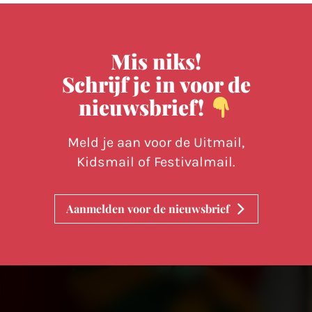
paginering
Mis niks!
Schrijf je in voor de
nieuwsbrief!
Meld je aan voor de Uitmail,
Kidsmail of Festivalmail.
Aanmelden voor de nieuwsbrief