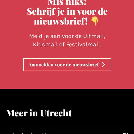
Mis niks!
Schrijf je in voor de
nieuwsbrief!
Meld je aan voor de Uitmail,
Kidsmail of Festivalmail.
Aanmelden voor de nieuwsbrief
Meer in Utrecht