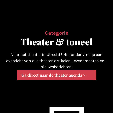
Categorie
Theater & toneel
Naar het theater in Utrecht? Hieronder vind je een
overzicht van alle theater-artikelen, -evenementen en -
nieuwsberichten.
Ga direct naar de theater agenda >