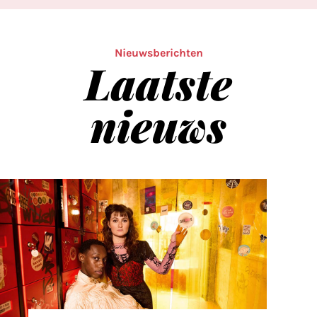
Nieuwsberichten
Laatste
nieuws