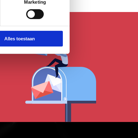
Marketing
Alles toestaan