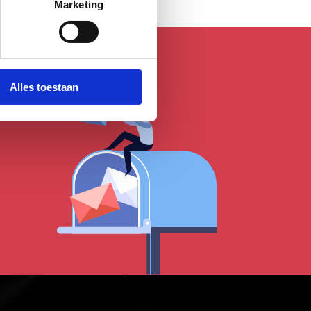
Marketing
Alles toestaan