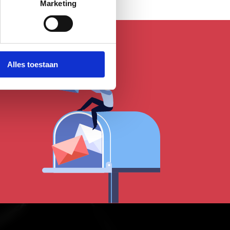
Marketing
Alles toestaan