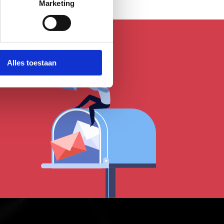
Marketing
Alles toestaan