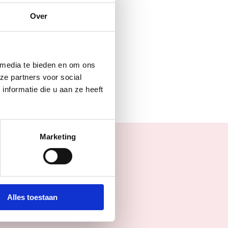
Over
n
 media te bieden en om ons
ze partners voor social
nformatie die u aan ze heeft
Marketing
Alles toestaan