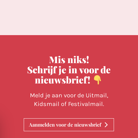
Mis niks!
Schrijf je in voor de
nieuwsbrief!
Meld je aan voor de Uitmail,
Kidsmail of Festivalmail.
Aanmelden voor de nieuwsbrief