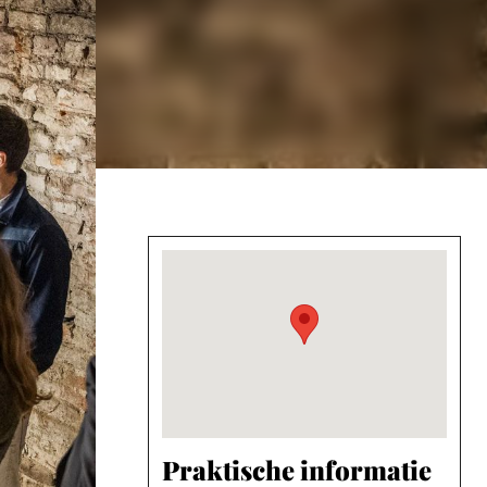
Praktische informatie