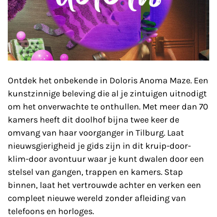
Ontdek het onbekende in Doloris Anoma Maze. Een
kunstzinnige beleving die al je zintuigen uitnodigt
om het onverwachte te onthullen. Met meer dan 70
kamers heeft dit doolhof bijna twee keer de
omvang van haar voorganger in Tilburg. Laat
nieuwsgierigheid je gids zijn in dit kruip-door-
klim-door avontuur waar je kunt dwalen door een
stelsel van gangen, trappen en kamers. Stap
binnen, laat het vertrouwde achter en verken een
compleet nieuwe wereld zonder afleiding van
telefoons en horloges.