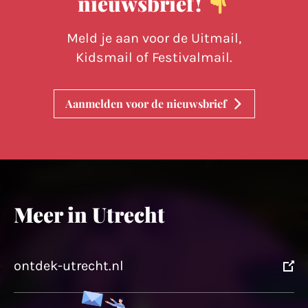
nieuwsbrief!
Meld je aan voor de Uitmail,
Kidsmail of Festivalmail.
Aanmelden voor de nieuwsbrief
Meer in Utrecht
ontdek-utrecht.nl