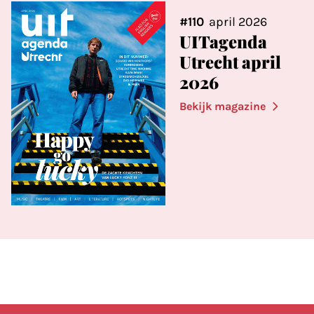
#110
april 2026
UITagenda
Utrecht april
2026
Bekijk magazine