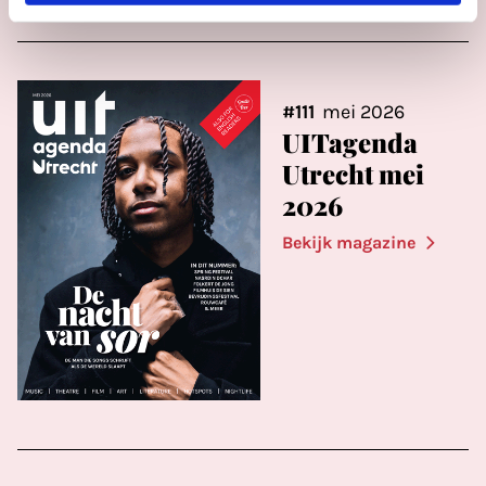
#111
mei 2026
UITagenda
Utrecht mei
2026
Bekijk magazine