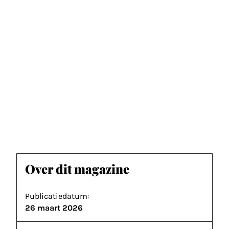
Over dit magazine
Publicatiedatum:
26 maart 2026