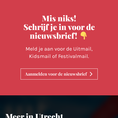
Mis niks!
Schrijf je in voor de
nieuwsbrief!
Meld je aan voor de Uitmail,
Kidsmail of Festivalmail.
Aanmelden voor de nieuwsbrief
Meer in Utrecht