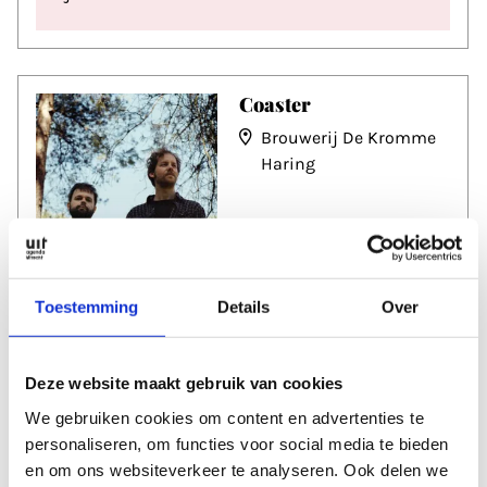
Coaster
Brouwerij De Kromme
Haring
Toestemming
Details
Over
Datum
do 15 okt
Deze website maakt gebruik van cookies
Tijd
20:30
We gebruiken cookies om content en advertenties te
personaliseren, om functies voor social media te bieden
en om ons websiteverkeer te analyseren. Ook delen we