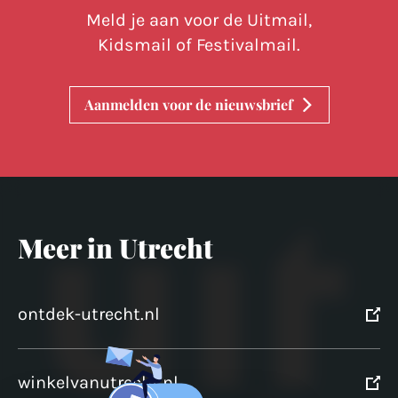
Meld je aan voor de Uitmail,
Kidsmail of Festivalmail.
Aanmelden voor de nieuwsbrief
Meer in Utrecht
ontdek-utrecht.nl
winkelvanutrecht.nl