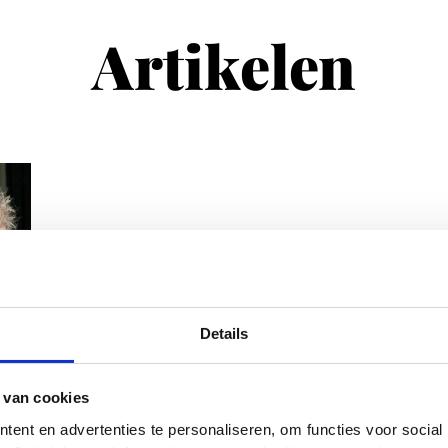
Artikelen
Details
 van cookies
ent en advertenties te personaliseren, om functies voor social