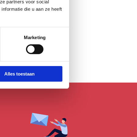
ze partners voor social
nformatie die u aan ze heeft
Marketing
Alles toestaan