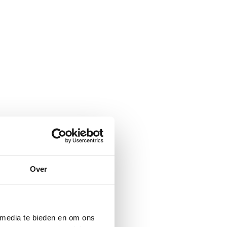
Over
 media te bieden en om ons