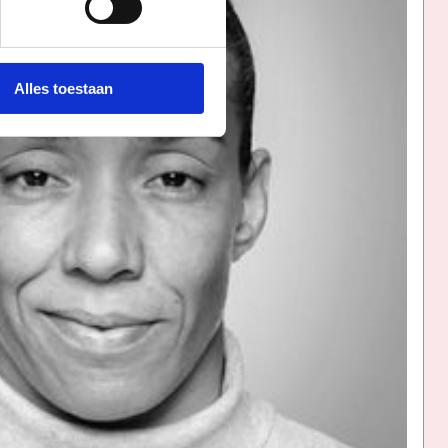
Alles toestaan