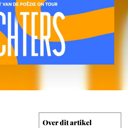
Over dit artikel