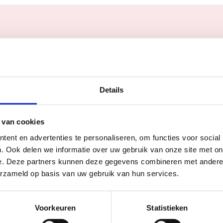
Me
Details
 van cookies
ent en advertenties te personaliseren, om functies voor social
. Ook delen we informatie over uw gebruik van onze site met on
e. Deze partners kunnen deze gegevens combineren met andere i
erzameld op basis van uw gebruik van hun services.
ndjesbaai
Voorkeuren
Statistieken