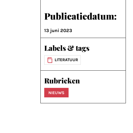
Publicatiedatum:
13 juni 2023
Labels & tags
LITERATUUR
Rubrieken
NIEUWS