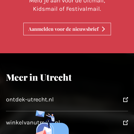
Meld je aan voor de Uitmail,
Kidsmail of Festivalmail.
Aanmelden voor de nieuwsbrief
Meer in Utrecht
ontdek-utrecht.nl
winkelvanutrecht.nl