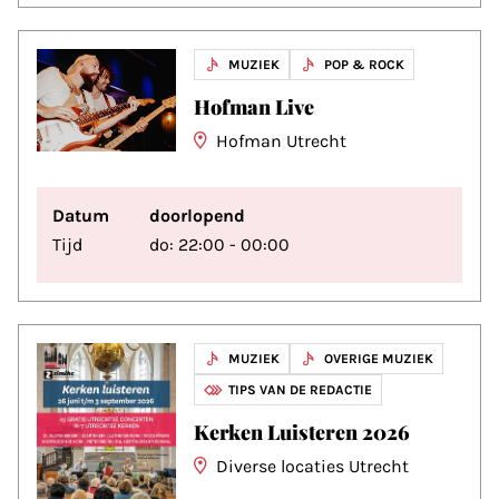
MUZIEK
POP & ROCK
Hofman Live
Hofman Utrecht
Datum
doorlopend
Tijd
do: 22:00 - 00:00
MUZIEK
OVERIGE MUZIEK
TIPS VAN DE REDACTIE
Kerken Luisteren 2026
Diverse locaties Utrecht