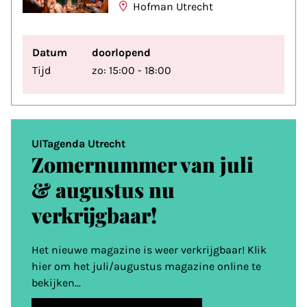
Hofman Utrecht
Datum
doorlopend
Tijd
zo: 15:00 - 18:00
UITagenda Utrecht
Zomernummer van juli
& augustus nu
verkrijgbaar!
Het nieuwe magazine is weer verkrijgbaar! Klik
hier om het juli/augustus magazine online te
bekijken...