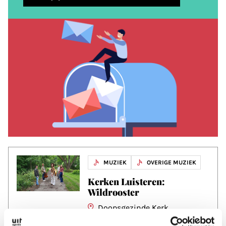
MUZIEK
OVERIGE MUZIEK
Kerken Luisteren:
Wildrooster
Doopsgezinde Kerk