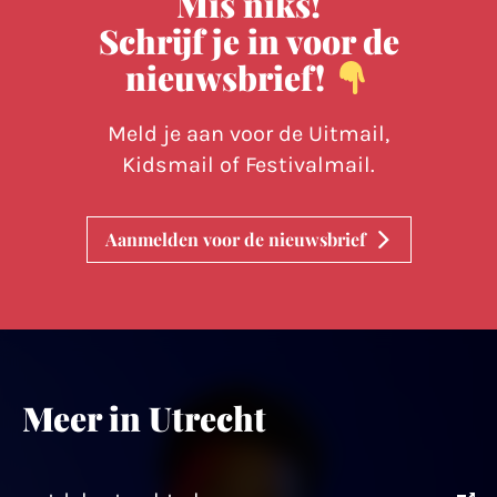
Mis niks!
Schrijf je in voor de
nieuwsbrief!
Meld je aan voor de Uitmail,
Kidsmail of Festivalmail.
Aanmelden voor de nieuwsbrief
Meer in Utrecht