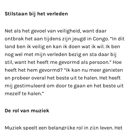
Stilstaan bij het verleden
Net als het gevoel van veiligheid, want daar
ontbrak het aan tijdens zijn jeugd in Congo. “In dit
land ben ik veilig en kan ik doen wat ik wil. Ik ben
nog wel met mijn verleden bezig en sta daar bij
stil, want het heeft me gevormd als persoon.” Hoe
heeft het hem gevormd? “Ik kan nu meer genieten
en probeer overal het beste uit te halen. Het heeft
mij gestimuleerd om door te gaan en het beste uit
mezelf te halen.”
De rol van muziek
Muziek speelt een belangrijke rol in zijn leven. Het