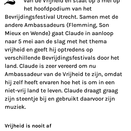
van de Vrijheid en staat op 5 mei op
het hoofdpodium van het
Bevrijdingsfestival Utrecht. Samen met de
andere Ambassadeurs (Flemming, Son
Mieux en Wende) gaat Claude in aanloop
naar 5 mei aan de slag met het thema
vrijheid en geeft hij optredens op
verschillende Bevrijdingsfestivals door het
land. Claude is zeer vereerd om nu
Ambassadeur van de Vrijheid te zijn, omdat
hij zelf heeft ervaren hoe het is om in een
niet-vrij land te leven. Claude draagt graag
zijn steentje bij en gebruikt daarvoor zijn
muziek.
Vrijheid is nooit af