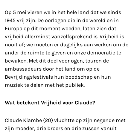
Op 5 mei vieren we in het hele land dat we sinds
1945 vrij zijn. De oorlogen die in de wereld en in
Europa op dit moment woeden, laten zien dat
vrijheid allerminst vanzelfsprekend is. Vrijheid is
nooit af; we moeten er dagelijks aan werken om de
ander de ruimte te geven en onze democratie te
bewaken. Met dit doel voor ogen, touren de
ambassadeurs door het land om op de
Bevrijdingsfestivals hun boodschap en hun
muziek te delen met het publiek.
Wat betekent Vrijheid voor Claude?
Claude Kiambe (20) vluchtte op zijn negende met
zijn moeder, drie broers en drie zussen vanuit