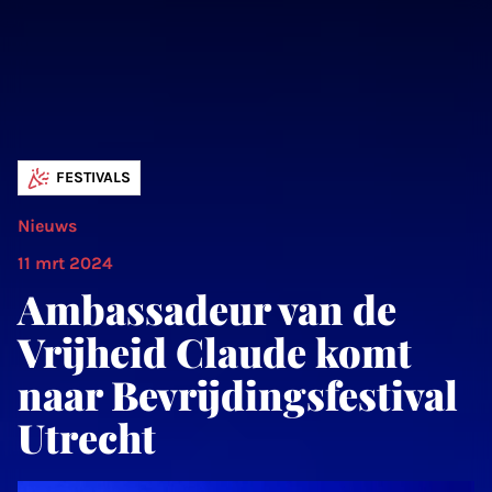
FESTIVALS
Nieuws
11 mrt 2024
Ambassadeur van de
Vrijheid Claude komt
naar Bevrijdingsfestival
Utrecht