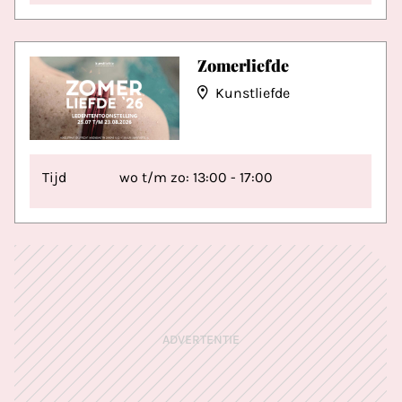
Zomerliefde
Kunstliefde
Tijd
wo t/m zo: 13:00 - 17:00
ADVERTENTIE