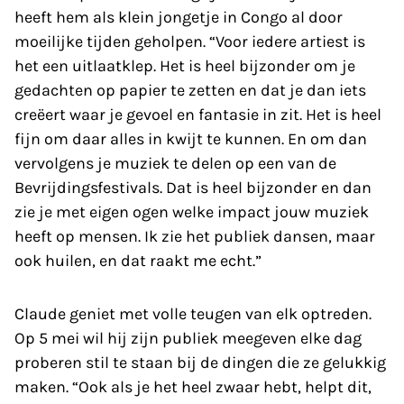
heeft hem als klein jongetje in Congo al door
moeilijke tijden geholpen. “Voor iedere artiest is
het een uitlaatklep. Het is heel bijzonder om je
gedachten op papier te zetten en dat je dan iets
creëert waar je gevoel en fantasie in zit. Het is heel
fijn om daar alles in kwijt te kunnen. En om dan
vervolgens je muziek te delen op een van de
Bevrijdingsfestivals. Dat is heel bijzonder en dan
zie je met eigen ogen welke impact jouw muziek
heeft op mensen. Ik zie het publiek dansen, maar
ook huilen, en dat raakt me echt.”
Claude geniet met volle teugen van elk optreden.
Op 5 mei wil hij zijn publiek meegeven elke dag
proberen stil te staan bij de dingen die ze gelukkig
maken. “Ook als je het heel zwaar hebt, helpt dit,