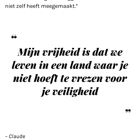
niet zelf heeft meegemaakt.”
Mijn vrijheid is dat we
leven in een land waar je
niet hoeft te vrezen voor
je veiligheid
– Claude