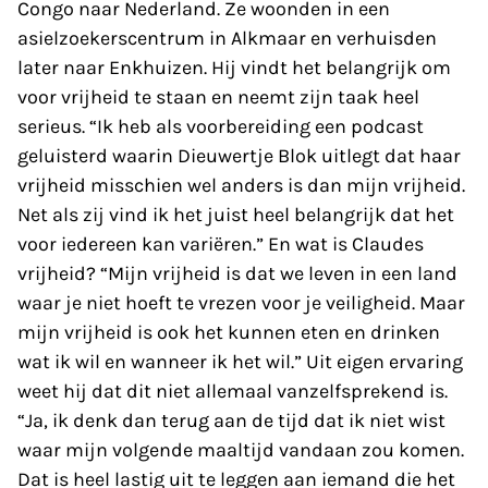
Congo naar Nederland. Ze woonden in een
asielzoekerscentrum in Alkmaar en verhuisden
later naar Enkhuizen. Hij vindt het belangrijk om
voor vrijheid te staan en neemt zijn taak heel
serieus. “Ik heb als voorbereiding een podcast
geluisterd waarin Dieuwertje Blok uitlegt dat haar
vrijheid misschien wel anders is dan mijn vrijheid.
Net als zij vind ik het juist heel belangrijk dat het
voor iedereen kan variëren.” En wat is Claudes
vrijheid? “Mijn vrijheid is dat we leven in een land
waar je niet hoeft te vrezen voor je veiligheid. Maar
mijn vrijheid is ook het kunnen eten en drinken
wat ik wil en wanneer ik het wil.” Uit eigen ervaring
weet hij dat dit niet allemaal vanzelfsprekend is.
“Ja, ik denk dan terug aan de tijd dat ik niet wist
waar mijn volgende maaltijd vandaan zou komen.
Dat is heel lastig uit te leggen aan iemand die het