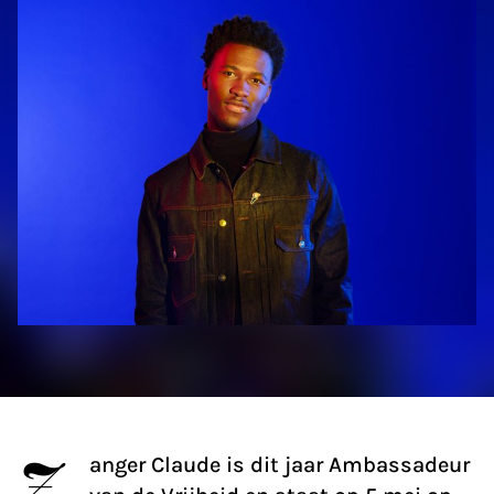
Z
anger Claude is dit jaar Ambassadeur