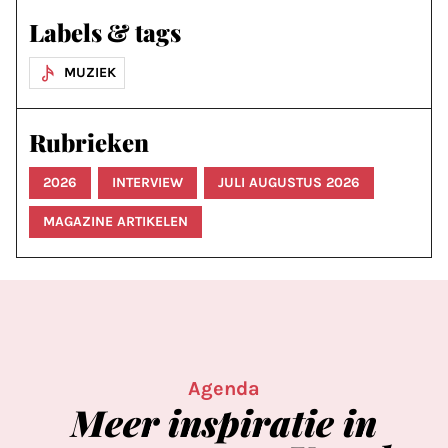
Labels & tags
MUZIEK
Rubrieken
2026
INTERVIEW
JULI AUGUSTUS 2026
MAGAZINE ARTIKELEN
Agenda
Meer
inspiratie
in