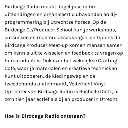
Birdcage Radio maakt dagelijkse radio-
uitzendingen en organiseert clubavonden en dj-
programmering bij Utrechtse horeca. Op de
Birdcage DJ/Producer School kun je workshops,
cursussen en masterclasses volgen, en tijdens de
Birdcage Producer Meet-up komen mensen samen
om kennis uit te wisselen en feedback te vragen op
hun producties. Ook is er het wekelijkse Crafting
Café, waar je materialen en creatieve technieken
kunt uitpoberen, de kledingswap en de
tweedehands platenmarkt, Vederlicht Vinyl.
Oprichter van Birdcage Radio is Rochelle Dietz, al
zo’n tien jaar actief als dj en producer in Utrecht.
Hoe is Birdcage Radio ontstaan?