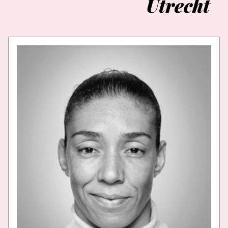
Utrecht