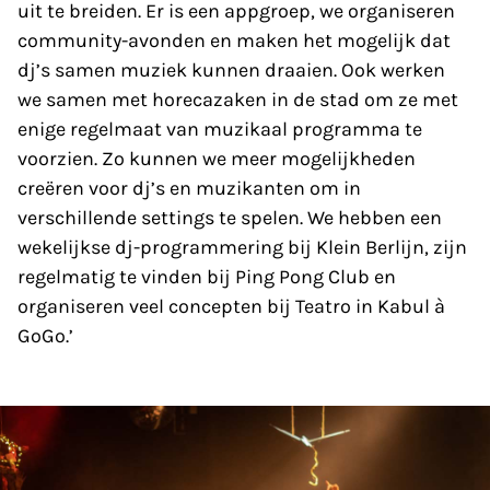
uit te breiden. Er is een appgroep, we organiseren
community-avonden en maken het mogelijk dat
dj’s samen muziek kunnen draaien. Ook werken
we samen met horecazaken in de stad om ze met
enige regelmaat van muzikaal programma te
voorzien. Zo kunnen we meer mogelijkheden
creëren voor dj’s en muzikanten om in
verschillende settings te spelen. We hebben een
wekelijkse dj-programmering bij Klein Berlijn, zijn
regelmatig te vinden bij Ping Pong Club en
organiseren veel concepten bij Teatro in Kabul à
GoGo.’