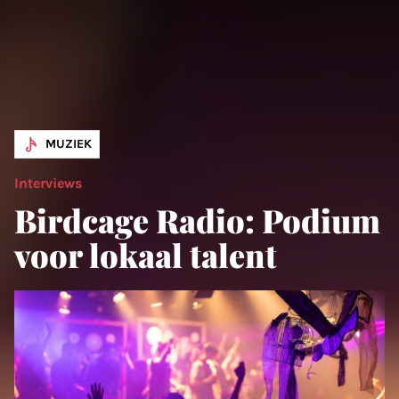
MUZIEK
Interviews
Birdcage Radio: Podium
voor lokaal talent