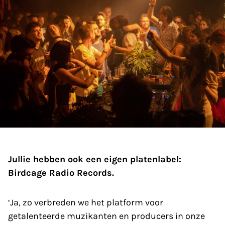
Jullie hebben ook een eigen platenlabel:
Birdcage Radio Records.
‘Ja, zo verbreden we het platform voor
getalenteerde muzikanten en producers in onze