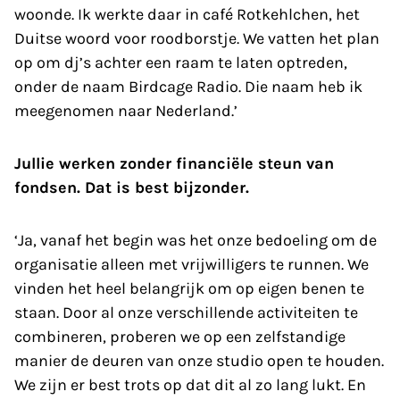
woonde. Ik werkte daar in café Rotkehlchen, het
Duitse woord voor roodborstje. We vatten het plan
op om dj’s achter een raam te laten optreden,
onder de naam Birdcage Radio. Die naam heb ik
meegenomen naar Nederland.’
Jullie werken zonder financiële steun van
fondsen. Dat is best bijzonder.
‘Ja, vanaf het begin was het onze bedoeling om de
organisatie alleen met vrijwilligers te runnen. We
vinden het heel belangrijk om op eigen benen te
staan. Door al onze verschillende activiteiten te
combineren, proberen we op een zelfstandige
manier de deuren van onze studio open te houden.
We zijn er best trots op dat dit al zo lang lukt. En