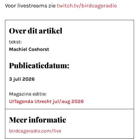
Voor livestreams zie
twitch.tv/birdcageradio
Over dit artikel
tekst:
Machiel Coehorst
Publicatiedatum:
3 juli 2026
Magazine editie:
UITagenda Utrecht jul/aug 2026
Meer informatie
birdcageradio.com/live