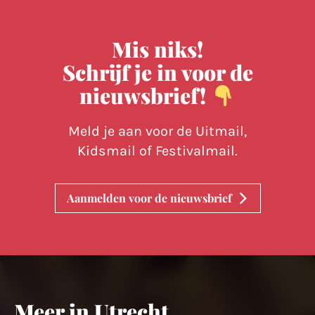
Mis niks!
Schrijf je in voor de
nieuwsbrief!
Meld je aan voor de Uitmail,
Kidsmail of Festivalmail.
Aanmelden voor de nieuwsbrief
Meer in Utrecht