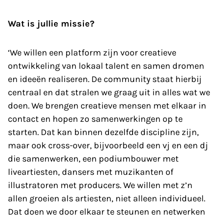
Wat is jullie missie?
‘We willen een platform zijn voor creatieve
ontwikkeling van lokaal talent en samen dromen
en ideeën realiseren. De community staat hierbij
centraal en dat stralen we graag uit in alles wat we
doen. We brengen creatieve mensen met elkaar in
contact en hopen zo samenwerkingen op te
starten. Dat kan binnen dezelfde discipline zijn,
maar ook cross-over, bijvoorbeeld een vj en een dj
die samenwerken, een podiumbouwer met
liveartiesten, dansers met muzikanten of
illustratoren met producers. We willen met z’n
allen groeien als artiesten, niet alleen individueel.
Dat doen we door elkaar te steunen en netwerken