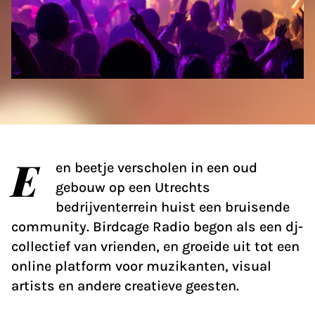
E
en beetje verscholen in een oud
gebouw op een Utrechts
bedrijventerrein huist een bruisende
community. Birdcage Radio begon als een dj-
collectief van vrienden, en groeide uit tot een
online platform voor muzikanten, visual
artists en andere creatieve geesten.