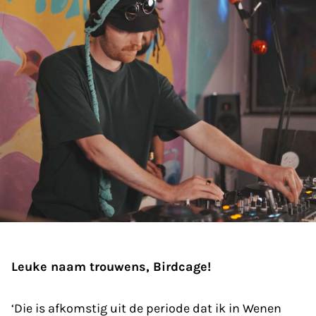
Leuke naam trouwens, Birdcage!
‘Die is afkomstig uit de periode dat ik in Wenen