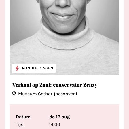
RONDLEIDINGEN
Verhaal op Zaal: conservator Zenzy
Museum Catharijneconvent
Datum
do 13 aug
Tijd
14:00