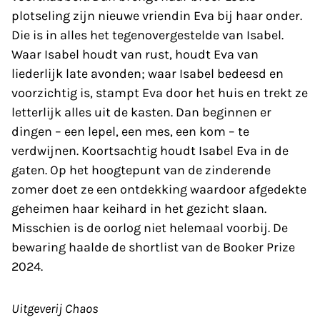
plotseling zijn nieuwe vriendin Eva bij haar onder.
Die is in alles het tegenovergestelde van Isabel.
Waar Isabel houdt van rust, houdt Eva van
liederlijk late avonden; waar Isabel bedeesd en
voorzichtig is, stampt Eva door het huis en trekt ze
letterlijk alles uit de kasten. Dan beginnen er
dingen – een lepel, een mes, een kom – te
verdwijnen. Koortsachtig houdt Isabel Eva in de
gaten. Op het hoogtepunt van de zinderende
zomer doet ze een ontdekking waardoor afgedekte
geheimen haar keihard in het gezicht slaan.
Misschien is de oorlog niet helemaal voorbij. De
bewaring haalde de shortlist van de Booker Prize
2024.
Uitgeverij Chaos