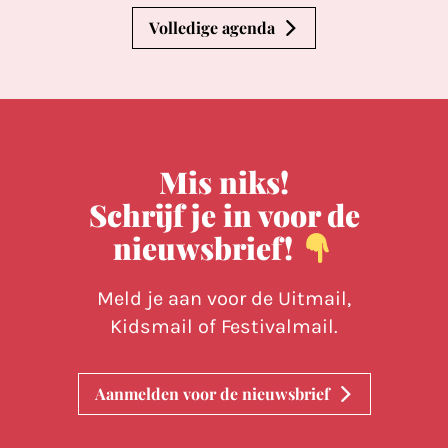
Volledige agenda
Mis niks!
Schrijf je in voor de
nieuwsbrief!
Meld je aan voor de Uitmail,
Kidsmail of Festivalmail.
Aanmelden voor de nieuwsbrief