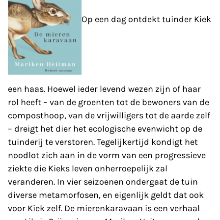
Op een dag ontdekt tuinder Kiek
een haas. Hoewel ieder levend wezen zijn of haar
rol heeft – van de groenten tot de bewoners van de
composthoop, van de vrijwilligers tot de aarde zelf
– dreigt het dier het ecologische evenwicht op de
tuinderij te verstoren. Tegelijkertijd kondigt het
noodlot zich aan in de vorm van een progressieve
ziekte die Kieks leven onherroepelijk zal
veranderen. In vier seizoenen ondergaat de tuin
diverse metamorfosen, en eigenlijk geldt dat ook
voor Kiek zelf. De mierenkaravaan is een verhaal