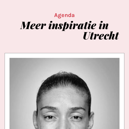
Agenda
Meer
inspiratie
in
Utrecht