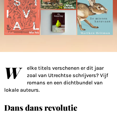
W
elke titels verschenen er dit jaar
zoal van Utrechtse schrijvers? Vijf
romans en een dichtbundel van
lokale auteurs.
Dans dans revolutie