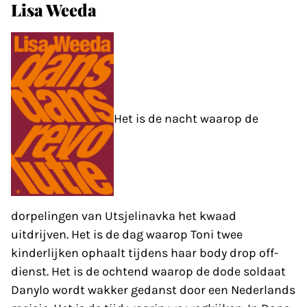
Lisa Weeda
Het is de nacht waarop de
dorpelingen van Utsjelinavka het kwaad
uitdrijven. Het is de dag waarop Toni twee
kinderlijken ophaalt tijdens haar body drop off-
dienst. Het is de ochtend waarop de dode soldaat
Danylo wordt wakker gedanst door een Nederlands