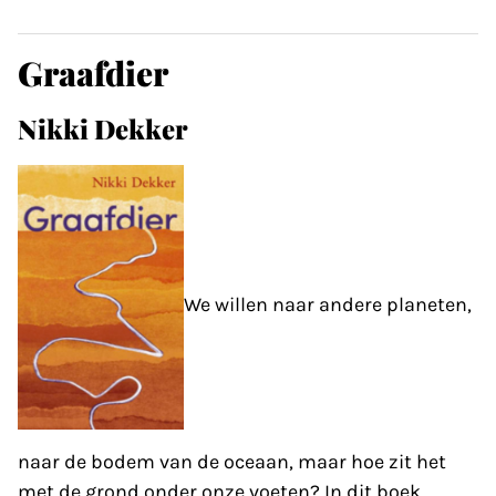
Graafdier
Nikki Dekker
We willen naar andere planeten,
naar de bodem van de oceaan, maar hoe zit het
met de grond onder onze voeten? In dit boek