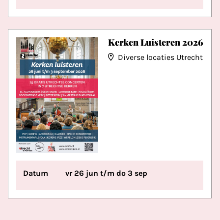
Kerken Luisteren 2026
Diverse locaties Utrecht
Datum
vr 26 jun t/m do 3 sep