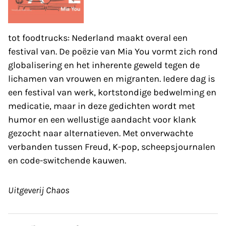
tot foodtrucks: Nederland maakt overal een
festival van. De poëzie van Mia You vormt zich rond
globalisering en het inherente geweld tegen de
lichamen van vrouwen en migranten. Iedere dag is
een festival van werk, kortstondige bedwelming en
medicatie, maar in deze gedichten wordt met
humor en een wellustige aandacht voor klank
gezocht naar alternatieven. Met onverwachte
verbanden tussen Freud, K-pop, scheepsjournalen
en code-switchende kauwen.
Uitgeverij Chaos