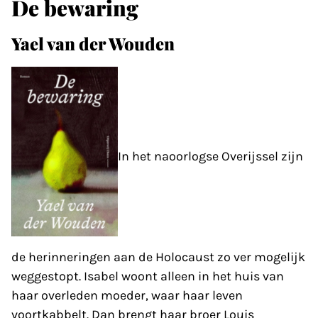
De bewaring
Yael van der Wouden
In het naoorlogse Overijssel zijn
de herinneringen aan de Holocaust zo ver mogelijk
weg­gestopt. Isabel woont alleen in het huis van
haar overleden moeder, waar haar leven
voortkabbelt. Dan brengt haar broer Louis