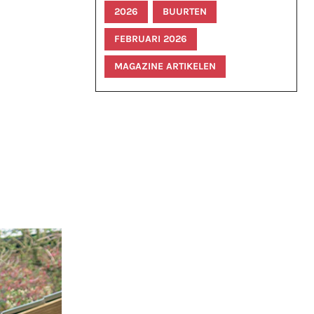
2026
BUURTEN
FEBRUARI 2026
MAGAZINE ARTIKELEN