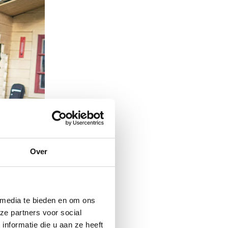
Over
 media te bieden en om ons
ze partners voor social
nformatie die u aan ze heeft