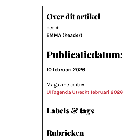
Over dit artikel
beeld:
EMMA (header)
Publicatiedatum:
10 februari 2026
Magazine editie:
UITagenda Utrecht februari 2026
Labels & tags
Rubrieken