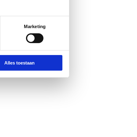
Marketing
Alles toestaan