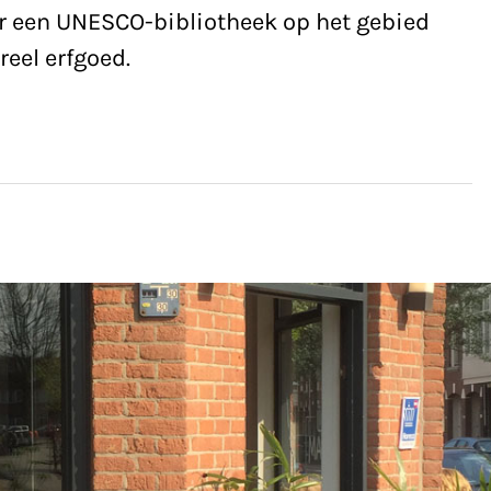
 er een UNESCO-bibliotheek op het gebied
eel erfgoed.