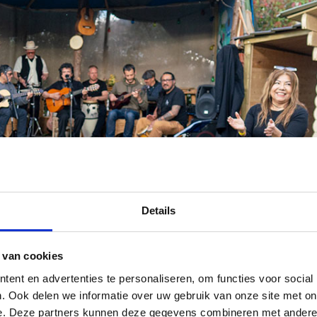
Details
 van cookies
ent en advertenties te personaliseren, om functies voor social
. Ook delen we informatie over uw gebruik van onze site met on
e. Deze partners kunnen deze gegevens combineren met andere i