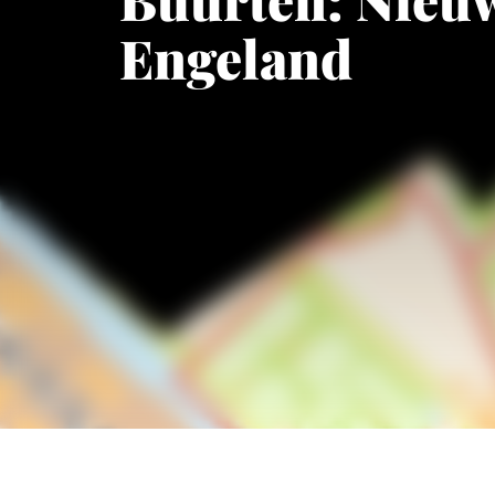
Engeland