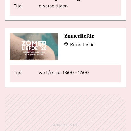
Tijd
diverse tijden
Zomerliefde
Kunstliefde
Tijd
wo t/m zo: 13:00 - 17:00
ADVERTENTIE