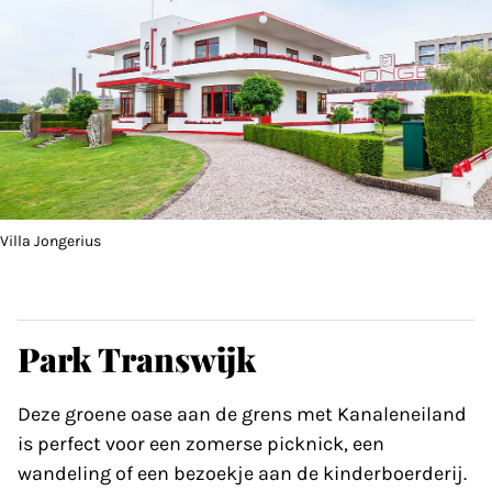
Villa Jongerius
Park Transwijk
Deze groene oase aan de grens met Kanaleneiland
is perfect voor een zomerse picknick, een
wandeling of een bezoekje aan de kinderboerderij.