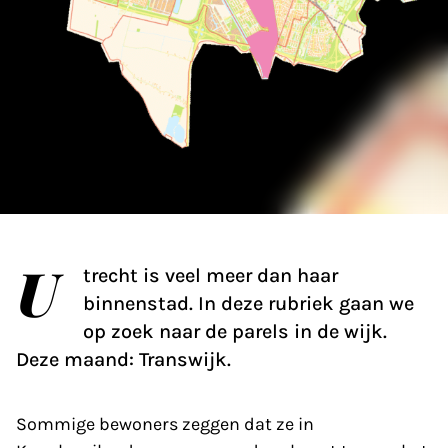
U
trecht is veel meer dan haar
binnenstad. In deze rubriek gaan we
op zoek naar de parels in de wijk.
Deze maand: Transwijk.
Sommige bewoners zeggen dat ze in