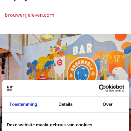
brouwerijeleven.com
Toestemming
Details
Over
Deze website maakt gebruik van cookies