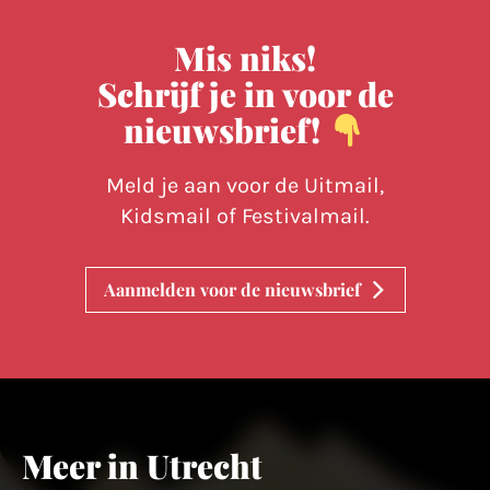
Mis niks!
Schrijf je in voor de
nieuwsbrief!
Meld je aan voor de Uitmail,
Kidsmail of Festivalmail.
Aanmelden voor de nieuwsbrief
Meer in Utrecht