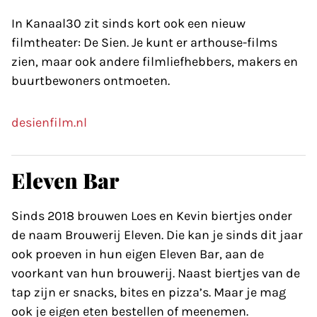
In Kanaal30 zit sinds kort ook een nieuw
filmtheater: De Sien. Je kunt er arthouse-films
zien, maar ook andere filmliefhebbers, makers en
buurtbewoners ontmoeten.
desienfilm.nl
Eleven Bar
Sinds 2018 brouwen Loes en Kevin biertjes onder
de naam Brouwerij Eleven. Die kan je sinds dit jaar
ook proeven in hun eigen Eleven Bar, aan de
voorkant van hun brouwerij. Naast biertjes van de
tap zijn er snacks, bites en pizza’s. Maar je mag
ook je eigen eten bestellen of meenemen.