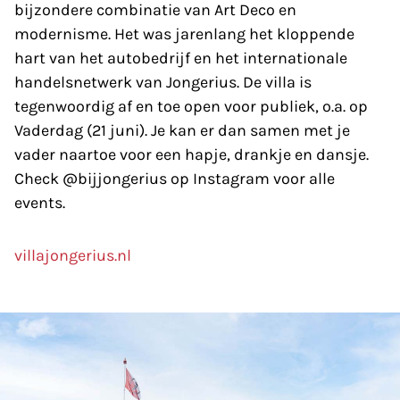
bijzondere combinatie van Art Deco en
modernisme. Het was jarenlang het kloppende
hart van het autobedrijf en het internationale
handelsnetwerk van Jongerius. De villa is
tegenwoordig af en toe open voor publiek, o.a. op
Vaderdag (21 juni). Je kan er dan samen met je
vader naartoe voor een hapje, drankje en dansje.
Check @bijjongerius op Instagram voor alle
events.
villajongerius.nl