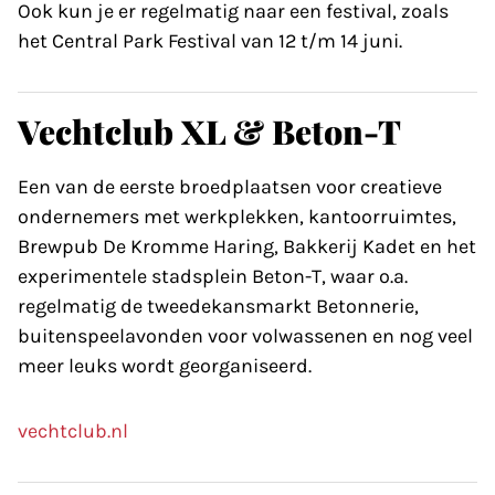
Ook kun je er regelmatig naar een festival, zoals
het Central Park Festival van 12 t/m 14 juni.
Vechtclub XL & Beton-T
Een van de eerste broedplaatsen voor creatieve
ondernemers met werkplekken, kantoorruimtes,
Brewpub De Kromme Haring, Bakkerij Kadet en het
experimentele stadsplein Beton-T, waar o.a.
regelmatig de tweede­kansmarkt Betonnerie,
buitenspeelavonden voor volwassenen en nog veel
meer leuks wordt georganiseerd.
vechtclub.nl