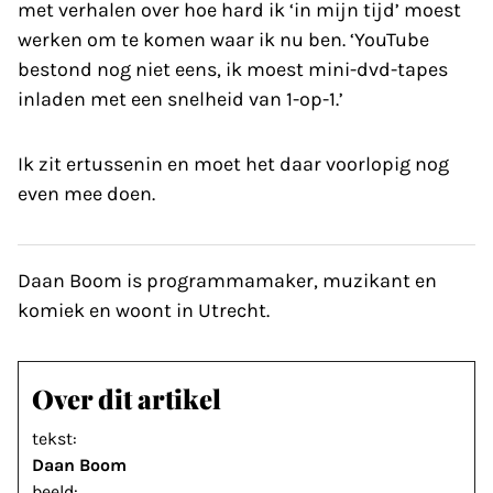
met verhalen over hoe hard ik ‘in mijn tijd’ moest
werken om te komen waar ik nu ben. ‘YouTube
bestond nog niet eens, ik moest mini-dvd-tapes
inladen met een snelheid van 1-op-1.’
Ik zit ertussenin en moet het daar voorlopig nog
even mee doen.
Daan Boom is programmamaker, muzikant en
komiek en woont in Utrecht.
Over dit artikel
tekst:
Daan Boom
beeld: