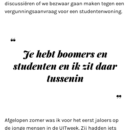
discussiëren of we bezwaar gaan maken tegen een
vergunningsaanvraag voor een studentenwoning.
Je hebt boomers en
studenten en ik zit daar
tussenin
Afgelopen zomer was ik voor het eerst jaloers op
de jonge mensen in de UITweek. Zij hadden iets