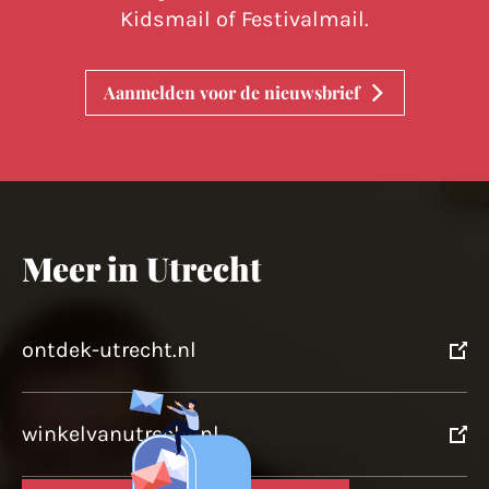
Kidsmail of Festivalmail.
Aanmelden voor de nieuwsbrief
Meer in Utrecht
ontdek-utrecht.nl
winkelvanutrecht.nl