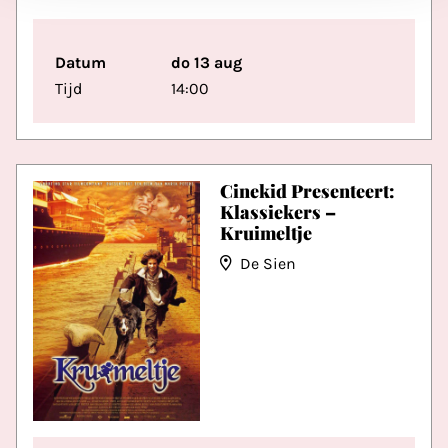
Datum
do 13 aug
Tijd
14:00
Cinekid Presenteert:
Klassiekers –
Kruimeltje
De Sien