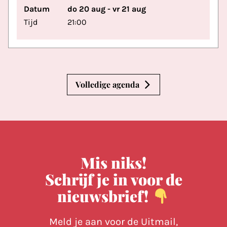
Datum
do 20 aug - vr 21 aug
Tijd
21:00
Volledige agenda
Mis niks!
Schrijf je in voor de
nieuwsbrief!
Meld je aan voor de Uitmail,