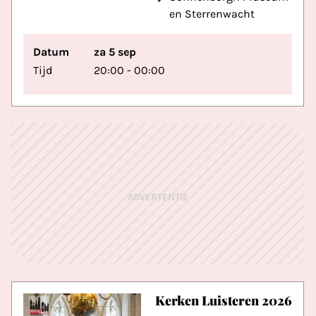
en Sterrenwacht
Datum
za 5 sep
Tijd
20:00 - 00:00
ADVERTENTIE
Kerken Luisteren 2026