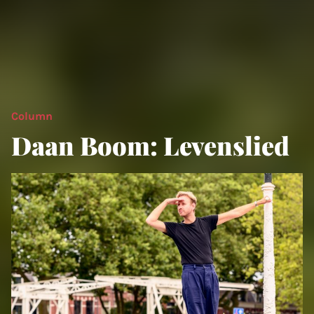
Column
Daan Boom: Levenslied