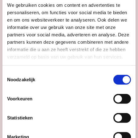
Utrecht
We gebruiken cookies om content en advertenties te
personaliseren, om functies voor social media te bieden
en om ons websiteverkeer te analyseren. Ook delen we
informatie over uw gebruik van onze site met onze
partners voor social media, adverteren en analyse. Deze
partners kunnen deze gegevens combineren met andere
informatie die u aan ze heeft verstrekt of die ze hebben
verzameld op basis van uw gebruik van hun services.
Toestemmingsselectie
Noodzakelijk
Voorkeuren
Statistieken
Marketing