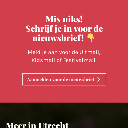
Mis niks!
Schrijf je in voor de
nieuwsbrief!
Meld je aan voor de Uitmail,
Kidsmail of Festivalmail.
Aanmelden voor de nieuwsbrief
Meer in Utrecht