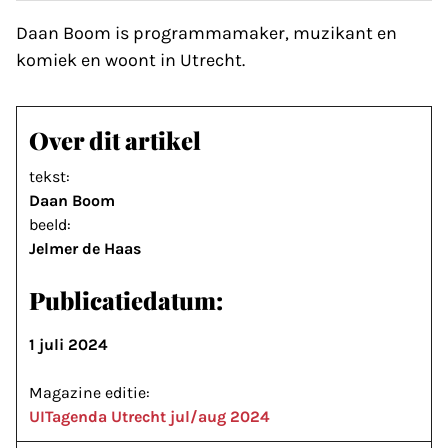
Daan Boom is programmamaker, muzikant en
komiek en woont in Utrecht.
Over dit artikel
tekst:
Daan Boom
beeld:
Jelmer de Haas
Publicatiedatum:
1 juli 2024
Magazine editie:
UITagenda Utrecht jul/aug 2024