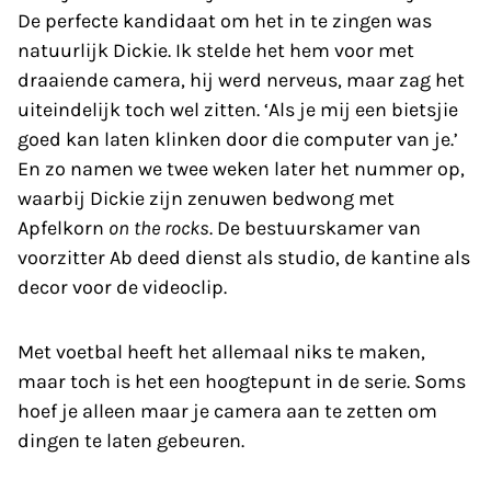
De perfecte kandidaat om het in te zingen was
natuurlijk Dickie. Ik stelde het hem voor met
draaiende camera, hij werd nerveus, maar zag het
uiteindelijk toch wel zitten. ‘Als je mij een bietsjie
goed kan laten klinken door die computer van je.’
En zo namen we twee weken later het nummer op,
waarbij Dickie zijn zenuwen bedwong met
Apfelkorn
on the rocks
. De bestuurskamer van
voorzitter Ab deed dienst als studio, de kantine als
decor voor de videoclip.
Met voetbal heeft het allemaal niks te maken,
maar toch is het een hoogtepunt in de serie. Soms
hoef je alleen maar je camera aan te zetten om
dingen te laten gebeuren.