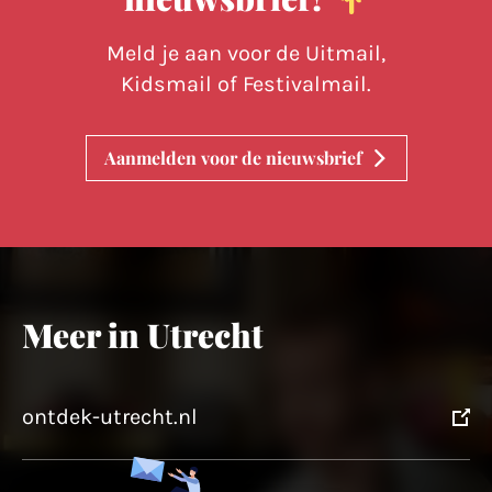
Meld je aan voor de Uitmail,
Kidsmail of Festivalmail.
Aanmelden voor de nieuwsbrief
Meer in Utrecht
ontdek-utrecht.nl