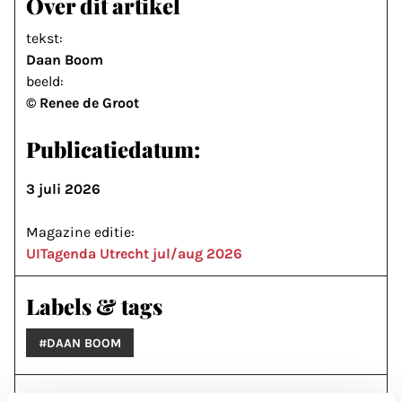
Over dit artikel
tekst:
Daan Boom
beeld:
© Renee de Groot
Publicatiedatum:
3 juli 2026
Magazine editie:
UITagenda Utrecht jul/aug 2026
Labels & tags
#DAAN BOOM