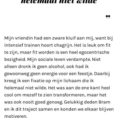
Mijn vriendin had een zware kluif aan mij, want bij
intensief trainen hoort chagrijn. Het is leuk om fit
te zijn, maar fit worden is een heel egocentrische
bezigheid. Mijn sociale leven verdampte. Niet
alleen dronk ik geen alcohol, ook had ik
gewoonweg geen energie voor een feestje. Daarbij
kreeg ik een fixatie op mijn lichaam die ik
helemaal niet wilde. Het was aan de ene kant heel
cool om mezelf te zien transformeren, maar het
was ook nooit goed genoeg. Gelukkig deden Bram
en ik dit traject samen en konden we elkaar blijven
motiveren.