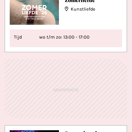
Zomerliefde
Kunstliefde
Tijd
wo t/m zo: 13:00 - 17:00
ADVERTENTIE