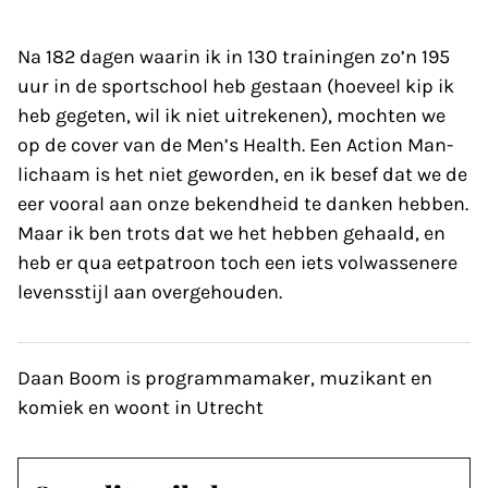
Na 182 dagen waarin ik in 130 trainingen zo’n 195
uur in de sportschool heb gestaan (hoeveel kip ik
heb gegeten, wil ik niet uitrekenen), mochten we
op de cover van de Men’s Health. Een Action Man-
lichaam is het niet geworden, en ik besef dat we de
eer vooral aan onze bekendheid te danken hebben.
Maar ik ben trots dat we het hebben gehaald, en
heb er qua eetpatroon toch een iets volwassenere
levensstijl aan overgehouden.
Daan Boom is programmamaker, muzikant en
komiek en woont in Utrecht