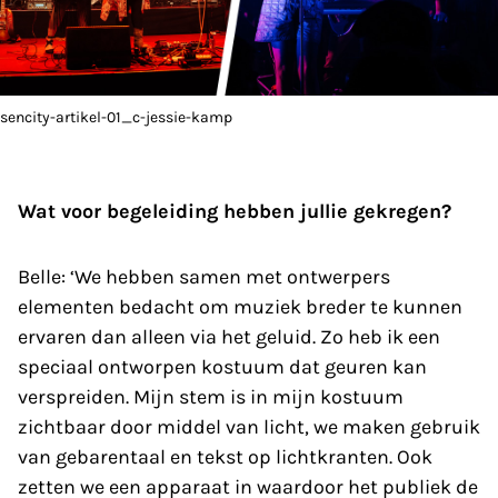
sencity-artikel-01_c-jessie-kamp
Wat voor begeleiding hebben jullie gekregen?
Belle: ‘We hebben samen met ontwerpers
elementen bedacht om muziek breder te kunnen
ervaren dan alleen via het geluid. Zo heb ik een
speciaal ontworpen kostuum dat geuren kan
verspreiden. Mijn stem is in mijn kostuum
zichtbaar door middel van licht, we maken gebruik
van gebarentaal en tekst op lichtkranten. Ook
zetten we een apparaat in waardoor het publiek de