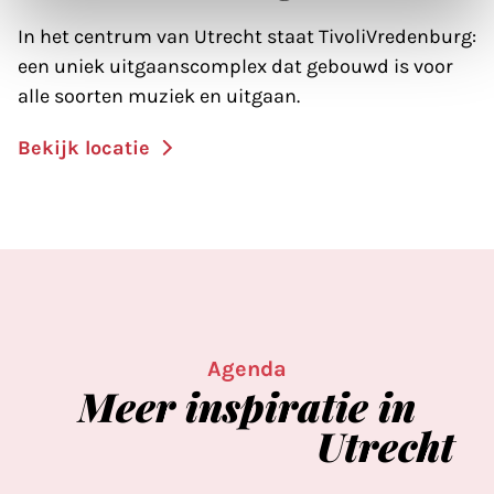
In het centrum van Utrecht staat TivoliVredenburg:
een uniek uitgaanscomplex dat gebouwd is voor
alle soorten muziek en uitgaan.
Bekijk locatie
Agenda
Meer
inspiratie
in
Utrecht