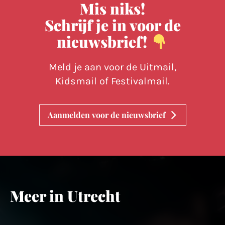
Mis niks!
Schrijf je in voor de
nieuwsbrief!
Meld je aan voor de Uitmail,
Kidsmail of Festivalmail.
Aanmelden voor de nieuwsbrief
Meer in Utrecht