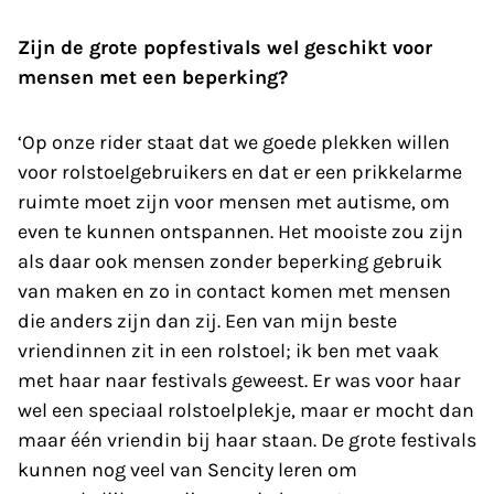
Zijn de grote popfestivals wel geschikt voor
mensen met een beperking?
‘Op onze rider staat dat we goede plekken willen
voor rolstoelgebruikers en dat er een prikkelarme
ruimte moet zijn voor mensen met autisme, om
even te kunnen ontspannen. Het mooiste zou zijn
als daar ook mensen zonder beperking gebruik
van maken en zo in contact komen met mensen
die anders zijn dan zij. Een van mijn beste
vriendinnen zit in een rolstoel; ik ben met vaak
met haar naar festivals geweest. Er was voor haar
wel een speciaal rolstoelplekje, maar er mocht dan
maar één vriendin bij haar staan. De grote festivals
kunnen nog veel van Sencity leren om