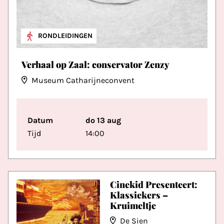
RONDLEIDINGEN
Verhaal op Zaal: conservator Zenzy
Museum Catharijneconvent
Datum
do 13 aug
Tijd
14:00
Cinekid Presenteert:
Klassiekers –
Kruimeltje
De Sien