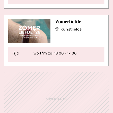
Zomerliefde
Kunstliefde
Tijd
wo t/m zo: 13:00 - 17:00
ADVERTENTIE