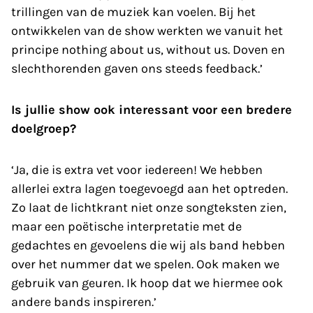
trillingen van de muziek kan voelen. Bij het
ontwikkelen van de show werkten we vanuit het
principe nothing about us, without us. Doven en
slechthorenden gaven ons steeds feedback.’
Is jullie show ook interessant voor een bredere
doelgroep?
‘Ja, die is extra vet voor iedereen! We hebben
allerlei extra lagen toegevoegd aan het optreden.
Zo laat de lichtkrant niet onze songteksten zien,
maar een poëtische interpretatie met de
gedachtes en gevoelens die wij als band hebben
over het nummer dat we spelen. Ook maken we
gebruik van geuren. Ik hoop dat we hiermee ook
andere bands inspireren.’