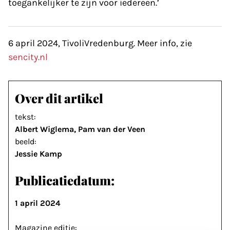
toegankelijker te zijn voor iedereen.’
6 april 2024, TivoliVredenburg. Meer info, zie
sencity.nl
Over dit artikel
tekst:
Albert Wiglema, Pam van der Veen
beeld:
Jessie Kamp
Publicatiedatum:
1 april 2024
Magazine editie: