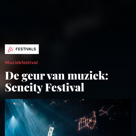
FESTIVALS
Muziekfestival
De geur van muziek:
Sencity Festival