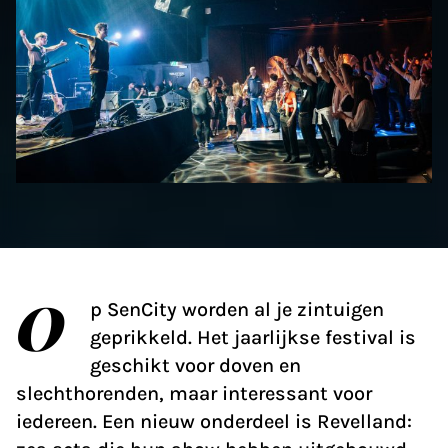
O
p SenCity worden al je zintuigen
geprikkeld. Het jaarlijkse festival is
geschikt voor doven en
slechthorenden, maar interessant voor
iedereen. Een nieuw onderdeel is Revelland: