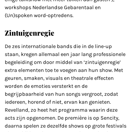
workshops Nederlandse Gebarentaal en
(Un)spoken word-optredens.
Zintuigenregie
De zes internationale bands die in de line-up
staan, kregen allemaal een jaar lang professionele
begeleiding om door middel van ‘zintuigenregie’
extra elementen toe te voegen aan hun show. Met
geuren, smaken, visuals en theatrale effecten
worden de emoties versterkt en de
begrijpbaarheid van hun songs vergroot, zodat
iedereen, horend of niet, ervan kan genieten.
Revelland, zo heet het programma waarin deze
acts zijn opgenomen. De première is op Sencity,
daarna spelen ze dezelfde shows op grote festivals