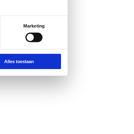
Marketing
Alles toestaan