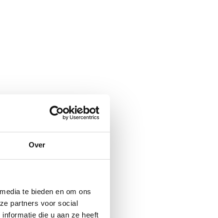
Over
 media te bieden en om ons
ze partners voor social
nformatie die u aan ze heeft