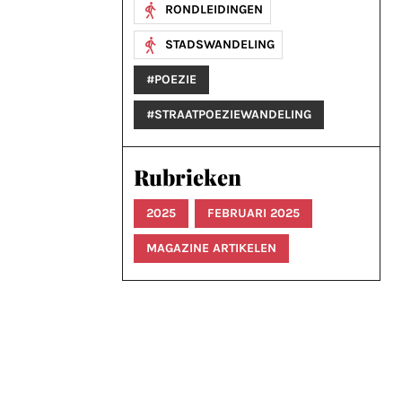
RONDLEIDINGEN
STADSWANDELING
#POEZIE
#STRAATPOEZIEWANDELING
Rubrieken
2025
FEBRUARI 2025
MAGAZINE ARTIKELEN