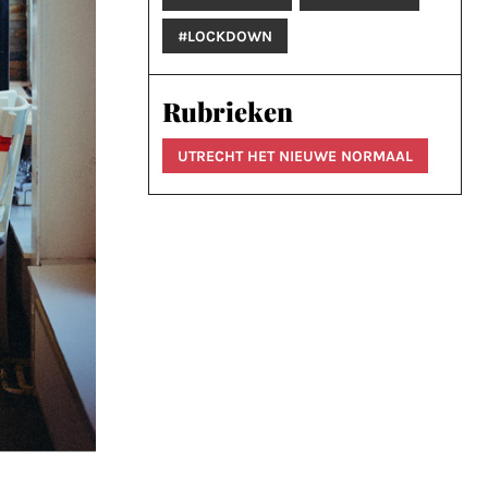
#LOCKDOWN
Rubrieken
UTRECHT HET NIEUWE NORMAAL