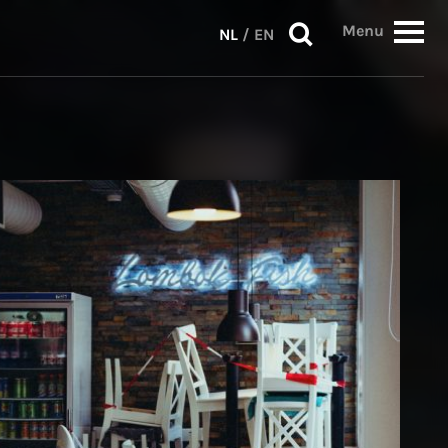
Menu
NL
/
EN