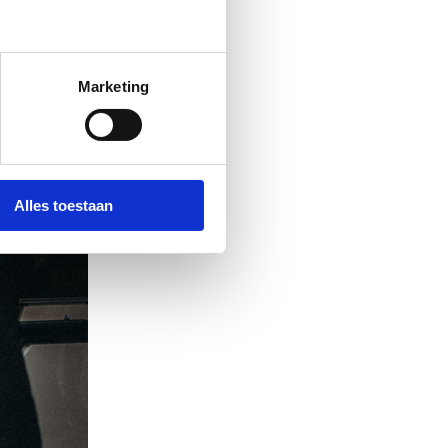
Marketing
Alles toestaan