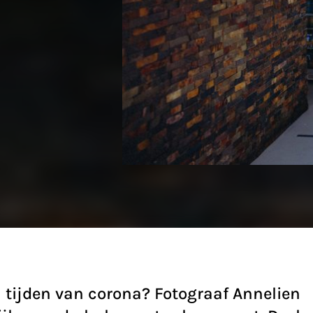
in tijden van corona? Fotograaf Annelien