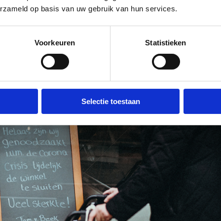
erzameld op basis van uw gebruik van hun services.
Voorkeuren
Statistieken
Selectie toestaan