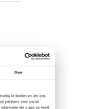
Over
 media te bieden en om ons
ze partners voor social
nformatie die u aan ze heeft