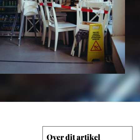
Over dit artikel