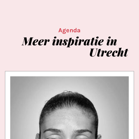
Agenda
Meer
inspiratie
in
Utrecht