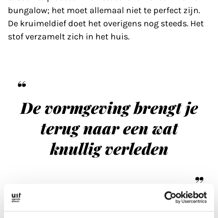
bungalow; het moet allemaal niet te perfect zijn.
De kruimeldief doet het overigens nog steeds. Het
stof verzamelt zich in het huis.
De vormgeving brengt je
terug naar een wat
knullig verleden