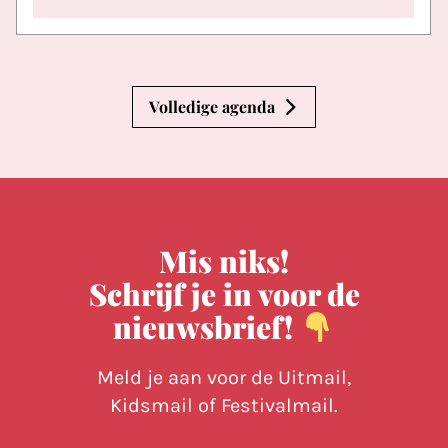
Volledige agenda
Mis niks!
Schrijf je in voor de
nieuwsbrief!
Meld je aan voor de Uitmail,
Kidsmail of Festivalmail.