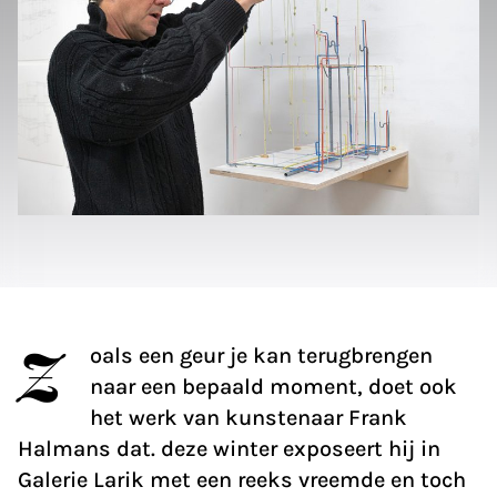
Z
oals een geur je kan terugbrengen
naar een bepaald moment, doet ook
het werk van kunstenaar Frank
Halmans dat. deze winter exposeert hij in
Galerie Larik met een reeks vreemde en toch