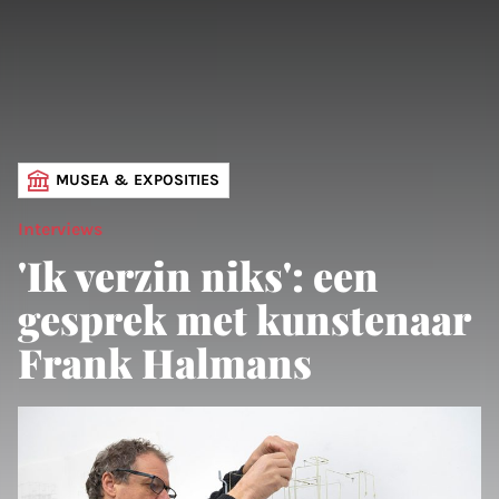
MUSEA & EXPOSITIES
Interviews
'Ik verzin niks': een
gesprek met kunstenaar
Frank Halmans