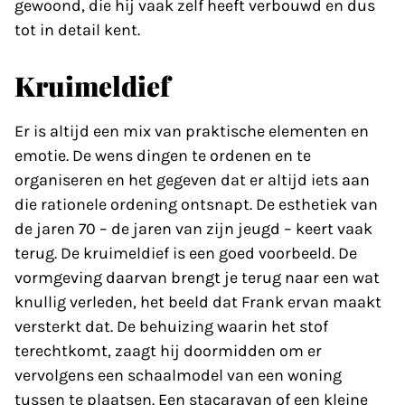
gewoond, die hij vaak zelf heeft verbouwd en dus
tot in detail kent.
Kruimeldief
Er is altijd een mix van praktische elementen en
emotie. De wens dingen te ordenen en te
organiseren en het gegeven dat er altijd iets aan
die rationele ordening ontsnapt. De esthetiek van
de jaren 70 – de jaren van zijn jeugd – keert vaak
terug. De kruimeldief is een goed voorbeeld. De
vormgeving daarvan brengt je terug naar een wat
knullig verleden, het beeld dat Frank ervan maakt
versterkt dat. De behuizing waarin het stof
terechtkomt, zaagt hij doormidden om er
vervolgens een schaalmodel van een woning
tussen te plaatsen. Een stacaravan of een kleine