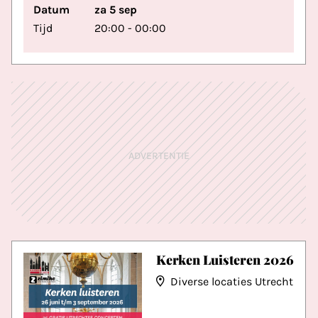
Datum
za 5 sep
Tijd
20:00 - 00:00
ADVERTENTIE
Kerken Luisteren 2026
Diverse locaties Utrecht