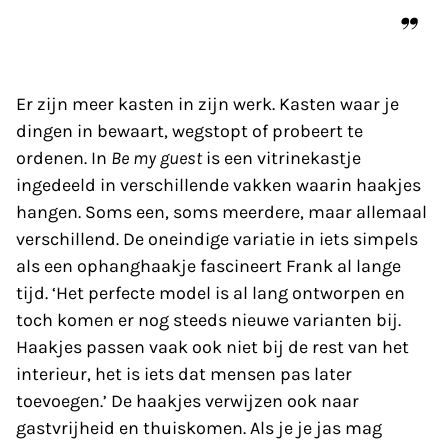
Er zijn meer kasten in zijn werk. Kasten waar je
dingen in bewaart, wegstopt of probeert te
ordenen. In
Be my guest
is een vitrine­kastje
ingedeeld in verschillende vakken waarin haakjes
hangen. Soms een, soms meerdere, maar allemaal
verschillend. De oneindige variatie in iets simpels
als een ophanghaakje fascineert Frank al lange
tijd. ‘Het perfecte model is al lang ontworpen en
toch komen er nog steeds nieuwe varianten bij.
Haakjes passen vaak ook niet bij de rest van het
interieur, het is iets dat mensen pas later
toevoegen.’ De haakjes verwijzen ook naar
gastvrijheid en thuiskomen. Als je je jas mag