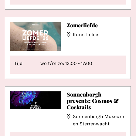
Zomerliefde
Kunstliefde
Tijd
wo t/m zo: 13:00 - 17:00
Sonnenborgh
presents: Cosmos &
Cocktails
Sonnenborgh Museum
en Sterrenwacht