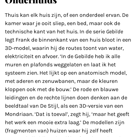
Thuis kan elk huis zijn, of een onderdeel ervan. De
kamer waar je ooit sliep, een bed, maar ook de
technische kant van het huis. In de serie
Gebilde
legt Frank de binnenkant van een huis bloot in een
3D-model, waarin hij de routes toont van water,
elektriciteit en afvoer. ‘In de Gebilde heb ik alle
muren en plafonds weggelaten en laat ik het
systeem zien. Het lijkt op een anatomisch model,
met aderen en zenuwbanen, maar de kleuren
kloppen ook met de bouw.’ De rode en blauwe
leidingen en de rechte lijnen doen denken aan de
beeldtaal van De Stijl, als een 3D-versie van een
Mondriaan. ‘Dat is toeval’, zegt hij, ‘maar het geeft
het werk een mooie extra laag.’ De modellen zijn
(fragmenten van) huizen waar hij zelf heeft