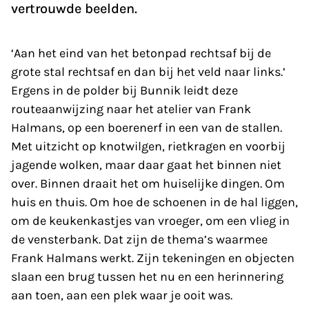
vertrouwde beelden.
‘Aan het eind van het betonpad rechtsaf bij de
grote stal rechtsaf en dan bij het veld naar links.’
Ergens in de polder bij Bunnik leidt deze
routeaanwijzing naar het atelier van Frank
Halmans, op een boerenerf in een van de stallen.
Met uitzicht op knotwilgen, rietkragen en voorbij
jagende wolken, maar daar gaat het binnen niet
over. Binnen draait het om huiselijke dingen. Om
huis en thuis. Om hoe de schoenen in de hal liggen,
om de keukenkastjes van vroeger, om een vlieg in
de vensterbank. Dat zijn de thema’s waarmee
Frank Halmans werkt. Zijn tekeningen en objecten
slaan een brug tussen het nu en een herinnering
aan toen, aan een plek waar je ooit was.