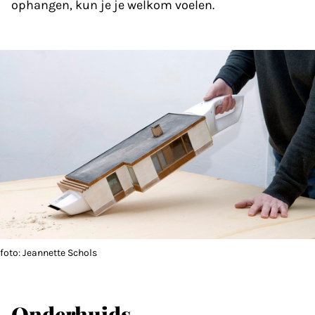
ophangen, kun je je welkom voelen.
foto: Jeannette Schols
Onderhuids