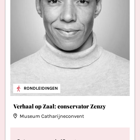
RONDLEIDINGEN
Verhaal op Zaal: conservator Zenzy
Museum Catharijneconvent