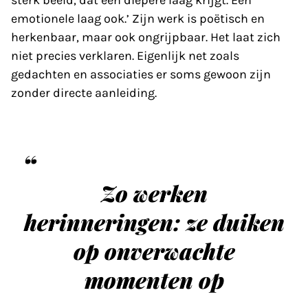
emotionele laag ook.’ Zijn werk is poëtisch en
herkenbaar, maar ook ongrijpbaar. Het laat zich
niet precies verklaren. Eigenlijk net zoals
gedachten en associaties er soms gewoon zijn
zonder directe aanleiding.
Zo werken
herinneringen: ze duiken
op onverwachte
momenten op