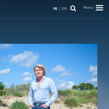
Menu
NL
/
EN