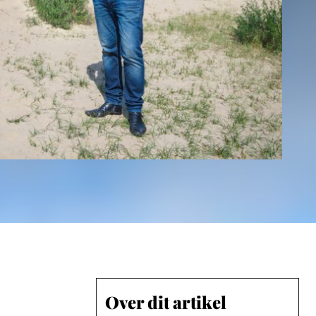
Over dit artikel