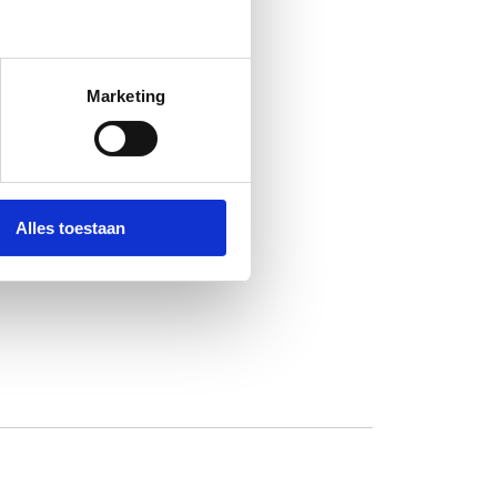
Marketing
Alles toestaan