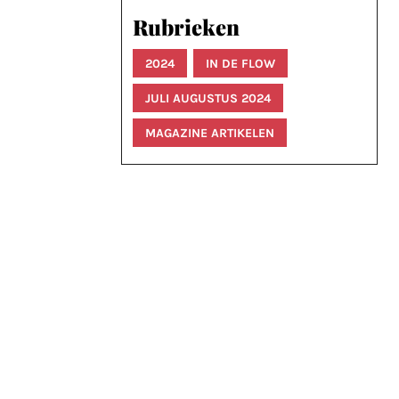
Rubrieken
2024
IN DE FLOW
JULI AUGUSTUS 2024
MAGAZINE ARTIKELEN