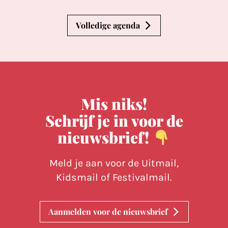
Volledige agenda
Mis niks!
Schrijf je in voor de
nieuwsbrief!
Meld je aan voor de Uitmail,
Kidsmail of Festivalmail.
Aanmelden voor de nieuwsbrief