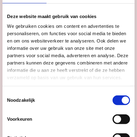
Deze website maakt gebruik van cookies
Agenda
We gebruiken cookies om content en advertenties te
Meer
inspiratie
in
personaliseren, om functies voor social media te bieden
Utrecht
en om ons websiteverkeer te analyseren. Ook delen we
informatie over uw gebruik van onze site met onze
partners voor social media, adverteren en analyse. Deze
partners kunnen deze gegevens combineren met andere
informatie die u aan ze heeft verstrekt of die ze hebben
verzameld op basis van uw gebruik van hun services.
Toestemmingsselectie
Noodzakelijk
Voorkeuren