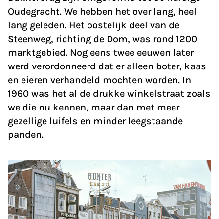
Oudegracht. We hebben het over lang, heel
lang geleden. Het oostelijk deel van de
Steenweg, richting de Dom, was rond 1200
marktgebied. Nog eens twee eeuwen later
werd verordonneerd dat er alleen boter, kaas
en eieren verhandeld mochten worden. In
1960 was het al de drukke winkelstraat zoals
we die nu kennen, maar dan met meer
gezellige luifels en minder leegstaande
panden.