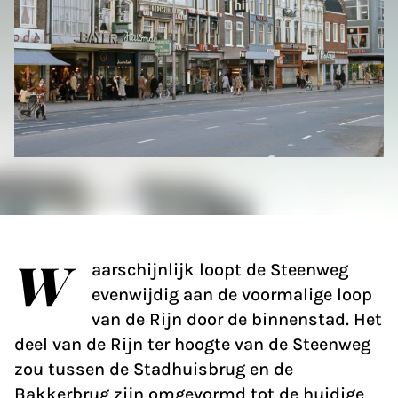
W
aarschijnlijk loopt de Steenweg
evenwijdig aan de voormalige loop
van de Rijn door de binnenstad. Het
deel van de Rijn ter hoogte van de Steenweg
zou tussen de Stadhuisbrug en de
Bakkerbrug zijn omgevormd tot de huidige