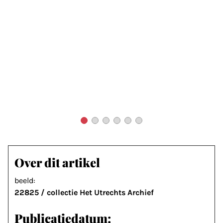
Over dit artikel
beeld:
22825 / collectie Het Utrechts Archief
Publicatiedatum: