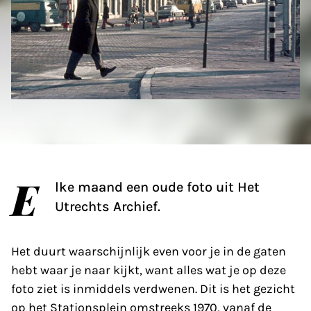
E
lke maand een oude foto uit Het
Utrechts Archief.
Het duurt waarschijnlijk even voor je in de gaten
hebt waar je naar kijkt, want alles wat je op deze
foto ziet is inmiddels verdwenen. Dit is het gezicht
op het Stationsplein omstreeks 1970, vanaf de