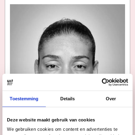
Toestemming
Details
Over
Deze website maakt gebruik van cookies
We gebruiken cookies om content en advertenties te