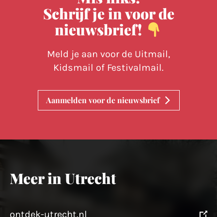
Schrijf je in voor de
nieuwsbrief!
Meld je aan voor de Uitmail,
Kidsmail of Festivalmail.
Aanmelden voor de nieuwsbrief
Meer in Utrecht
ontdek-utrecht.nl