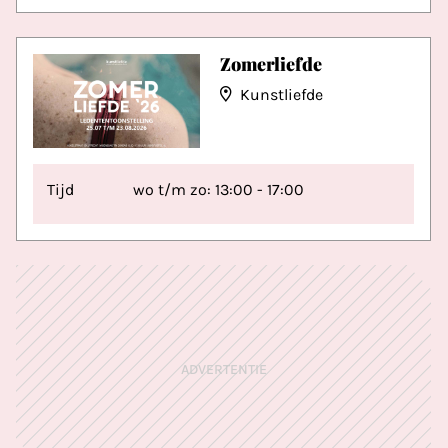
Zomerliefde
Kunstliefde
Tijd
wo t/m zo: 13:00 - 17:00
ADVERTENTIE