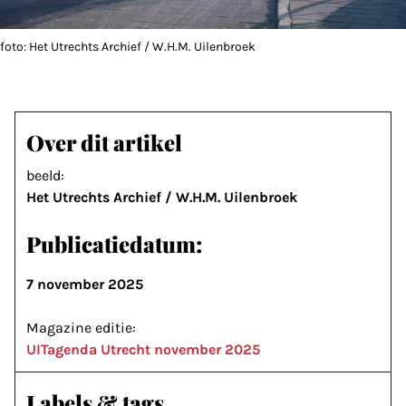
foto: Het Utrechts Archief / W.H.M. Uilenbroek
Over dit artikel
beeld:
Het Utrechts Archief / W.H.M. Uilenbroek
Publicatiedatum:
7 november 2025
Magazine editie:
UITagenda Utrecht november 2025
Labels & tags