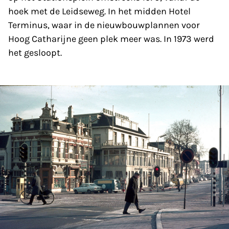
hoek met de Leidseweg. In het midden Hotel
Terminus, waar in de nieuwbouwplannen voor
Hoog Catharijne geen plek meer was. In 1973 werd
het gesloopt.