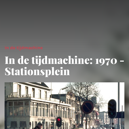
In de tijdmachine
In de tijdmachine: 1970 -
Stationsplein