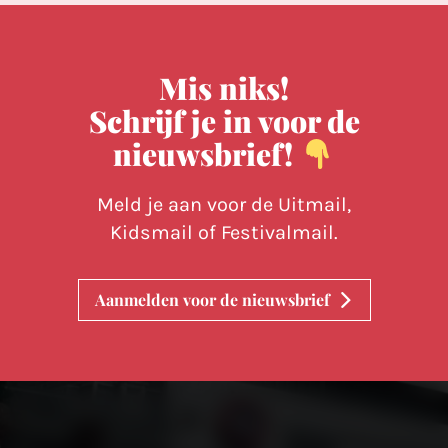
Mis niks!
Schrijf je in voor de
nieuwsbrief!
Meld je aan voor de Uitmail,
Kidsmail of Festivalmail.
Aanmelden voor de nieuwsbrief