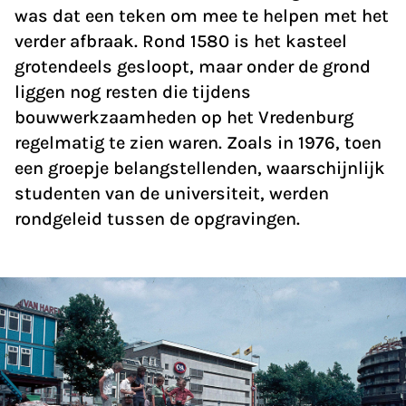
was dat een teken om mee te helpen met het
verder afbraak. Rond 1580 is het kasteel
grotendeels gesloopt, maar onder de grond
liggen nog resten die tijdens
bouwwerkzaamheden op het Vredenburg
regelmatig te zien waren. Zoals in 1976, toen
een groepje belangstellenden, waarschijnlijk
studenten van de universiteit, werden
rondgeleid tussen de opgravingen.