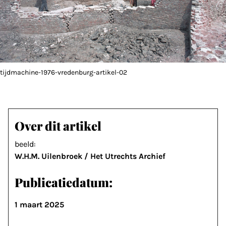
tijdmachine-1976-vredenburg-artikel-02
Over dit artikel
beeld:
W.H.M. Uilenbroek / Het Utrechts Archief
Publicatiedatum:
1 maart 2025