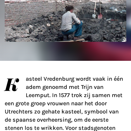
K
asteel Vredenburg wordt vaak in één
adem genoemd met Trijn van
Leemput. In 1577 trok zij samen met
een grote groep vrouwen naar het door
Utrechters zo gehate kasteel, symbool van
de spaanse overheersing, om de eerste
stenen los te wrikken. Voor stadsgenoten