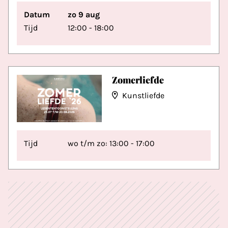
Datum
zo 9 aug
Tijd
12:00 - 18:00
Zomerliefde
Kunstliefde
Tijd
wo t/m zo: 13:00 - 17:00