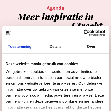
Agenda
Meer
inspiratie
in
Utrecht
Toestemming
Details
Over
Deze website maakt gebruik van cookies
We gebruiken cookies om content en advertenties te
personaliseren, om functies voor social media te bieden
en om ons websiteverkeer te analyseren. Ook delen we
informatie over uw gebruik van onze site met onze
partners voor social media, adverteren en analyse. Deze
partners kunnen deze gegevens combineren met andere
informatie die u aan ze heeft verstrekt of die ze hebben