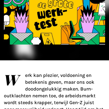
W
erk kan plezier, voldoening en
betekenis geven, maar ons ook
doodongelukkig maken. Burn-
outklachten nemen toe, de arbeidsmarkt
wordt steeds krapper, terwijl Gen-Z juist