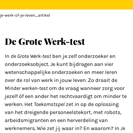
je-werk-of-je-leven_artikel
De Grote Werk-test
In
de Grote Werk-test
ben je zelf onderzoeker en
onderzoeksobject. Je kunt bijdragen aan vier
wetenschappelijke onderzoeken en meer leren
over de rol van werk in jouw leven. Zo draait de
Minder werken-test
om de vraag wanneer zorg voor
jezelf óf een ander het rechtvaardigt om minder te
werken. Het
Toekomstspel
zet in op de oplossing
van het dreigende personeelstekort, met robots,
arbeidsmigranten en een herverdeling van
werknemers. Wie zet jij waar in? En waarom? In
Je