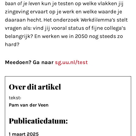
baan of je leven
kun je testen op welke vlakken jij
zingeving ervaart op je werk en welke waarde je
daaraan hecht. Het onderzoek
Werkdilemma’s
stelt
vragen als: vind jij vooral status of fijne collega’s
belangrijk? En werken we in 2050 nog steeds zo
hard?
Meedoen? Ga naar
sg.uu.nl/test
Over dit artikel
tekst:
Pam van der Veen
Publicatiedatum:
1 maart 2025