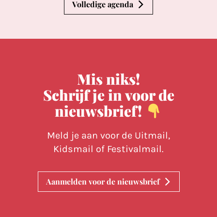
Volledige agenda
Mis niks!
Schrijf je in voor de
nieuwsbrief!
Meld je aan voor de Uitmail,
Kidsmail of Festivalmail.
Aanmelden voor de nieuwsbrief