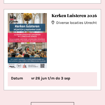
Kerken Luisteren 2026
Diverse locaties Utrecht
Datum
vr 26 jun t/m do 3 sep