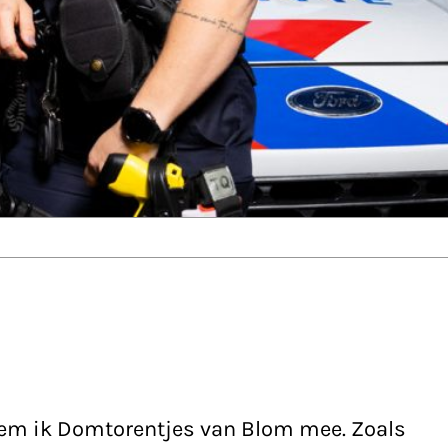
neem ik Domtorentjes van Blom mee. Zoals