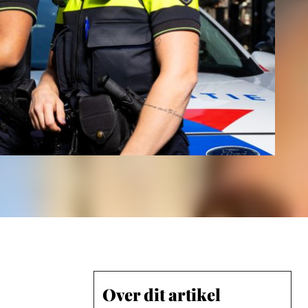
Over dit artikel