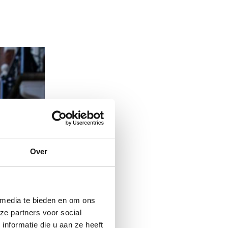
Over
 media te bieden en om ons
ze partners voor social
nformatie die u aan ze heeft