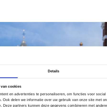
Details
 van cookies
ent en advertenties te personaliseren, om functies voor social
. Ook delen we informatie over uw gebruik van onze site met on
e. Deze partners kunnen deze gegevens combineren met andere i