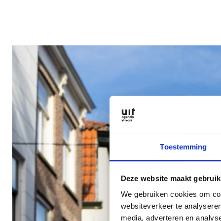
Toestemming
Deze website maakt gebruik
We gebruiken cookies om cont
websiteverkeer te analyseren
media, adverteren en analys