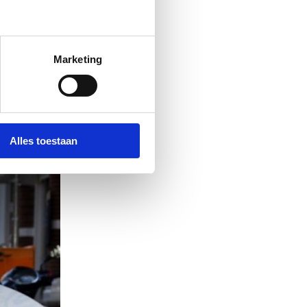
Marketing
Alles toestaan