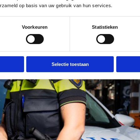
erzameld op basis van uw gebruik van hun services.
Voorkeuren
Statistieken
Selectie toestaan