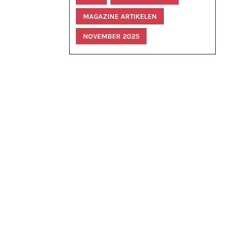
MAGAZINE ARTIKELEN
NOVEMBER 2025