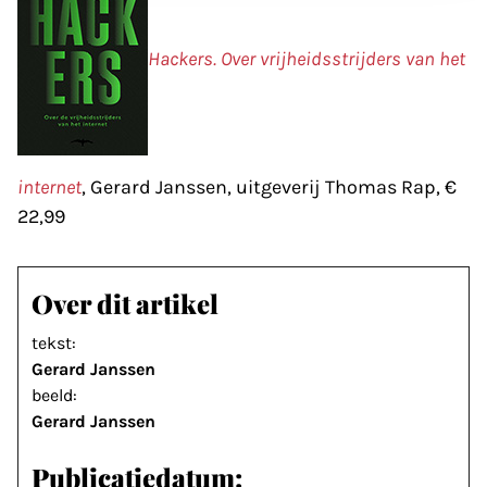
Hackers. Over vrijheidsstrijders van het
internet
, Gerard Janssen, uitgeverij Thomas Rap, €
22,99
Over dit artikel
tekst:
Gerard Janssen
beeld:
Gerard Janssen
Publicatiedatum: