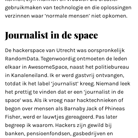
gebruikmaken van technologie en die oplossingen
verzinnen waar ‘normale mensen’ niet opkomen.
Journalist in de space
De hackerspace van Utrecht was oorspronkelijk
RandomData. Tegenwoordig ontmoeten de leden
elkaar in AwesomeSpace, naast het politiebureau
in Kanaleneiland. Ik er werd gastvrij ontvangen,
totdat ik het label ‘journalist’ kreeg. Niemand leek
het prettig te vinden dat er een ‘journalist in de
space’ was. Als ik vroeg naar hacktechnieken of
begon over mensen als Barnaby Jack of Phineas
Fisher, werd er lauwtjes gereageerd. Pas later
begreep ik waarom. Hackers zijn gewild bij
banken, pensioenfondsen, gasbedrijven en