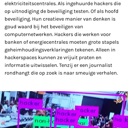
elektriciteitscentrales. Als ingehuurde hackers die
op uitnodiging de beveiliging testen. Of als hoofd
beveiliging. Hun creatieve manier van denken is
goud waard bij het beveiligen van
computernetwerken. Hackers die werken voor
banken of energiecentrales moeten grote stapels
geheimhoudingsverklaringen tekenen. Alleen in
hackerspaces kunnen ze vrijuit praten en
informatie uitwisselen. Tenzij er een journalist
rondhangt die op zoek is naar smeuige verhalen.