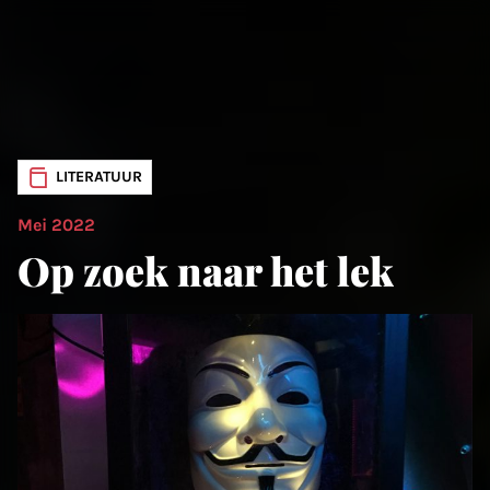
LITERATUUR
Mei 2022
Op zoek naar het lek