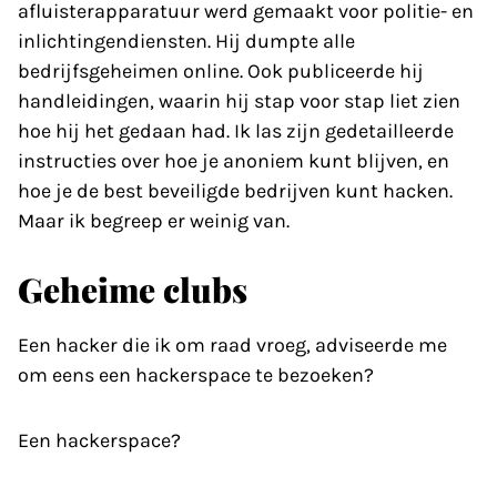
afluisterapparatuur werd gemaakt voor politie- en
inlichtingendiensten. Hij dumpte alle
bedrijfsgeheimen online. Ook publiceerde hij
handleidingen, waarin hij stap voor stap liet zien
hoe hij het gedaan had. Ik las zijn gedetailleerde
instructies over hoe je anoniem kunt blijven, en
hoe je de best beveiligde bedrijven kunt hacken.
Maar ik begreep er weinig van.
Geheime clubs
Een hacker die ik om raad vroeg, adviseerde me
om eens een hackerspace te bezoeken?
Een hackerspace?