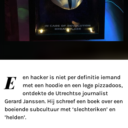
E
en hacker is niet per definitie iemand
met een hoodie en een lege pizzadoos,
ontdekte de Utrechtse journalist
Gerard Janssen. Hij schreef een boek over een
boeiende subcultuur met ‘slechteriken’ en
’helden’.