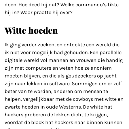
doen. Hoe deed hij dat? Welke commando’s tikte
hij in? Waar praatte hij over?
Witte hoeden
Ik ging verder zoeken, en ontdekte een wereld die
ik niet voor mogelijk had gehouden. Een parallelle
digitale wereld vol mannen en vrouwen die handig
zijn met computers en weten hoe ze anoniem
moeten blijven, en die als goudzoekers op jacht
zijn naar lekken in software. Sommigen om er zelf
beter van te worden, anderen om mensen te
helpen, vergelijkbaar met de cowboys met witte en
zwarte hoeden in oude Westerns. De white hat
hackers proberen de lekken dicht te krijgen,
voordat de black hat hackers naar binnen kunnen