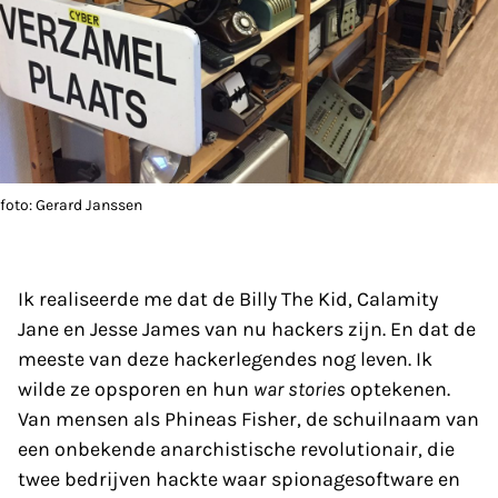
foto: Gerard Janssen
Ik realiseerde me dat de Billy The Kid, Calamity
Jane en Jesse James van nu hackers zijn. En dat de
meeste van deze hackerlegendes nog leven. Ik
wilde ze opsporen en hun
war stories
optekenen.
Van mensen als Phineas Fisher, de schuilnaam van
een onbekende anarchistische revolutionair, die
twee bedrijven hackte waar spionagesoftware en