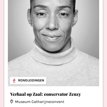
RONDLEIDINGEN
Verhaal op Zaal: conservator Zenzy
Museum Catharijneconvent