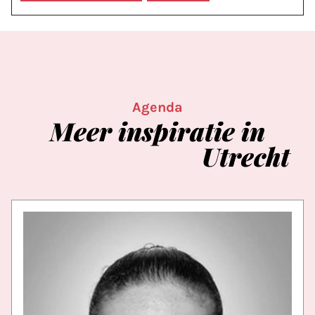
Agenda
Meer
inspiratie
in
Utrecht