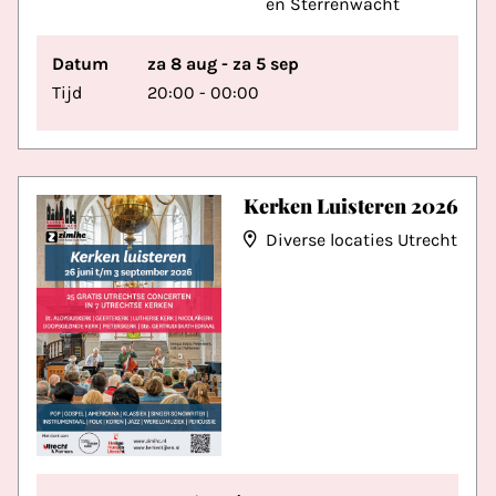
en Sterrenwacht
Datum
za 8 aug - za 5 sep
Tijd
20:00 - 00:00
Kerken Luisteren 2026
Diverse locaties Utrecht