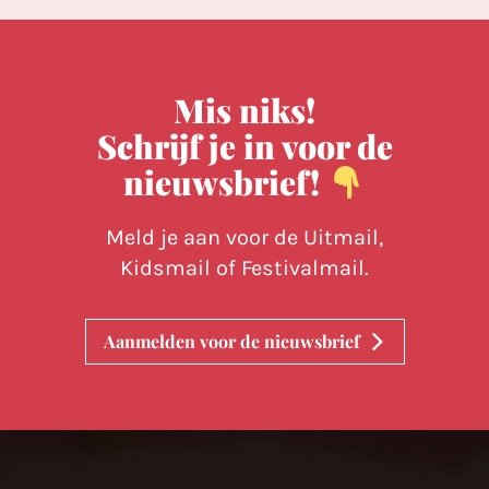
Mis niks!
Schrijf je in voor de
nieuwsbrief!
Meld je aan voor de Uitmail,
Kidsmail of Festivalmail.
Aanmelden voor de nieuwsbrief