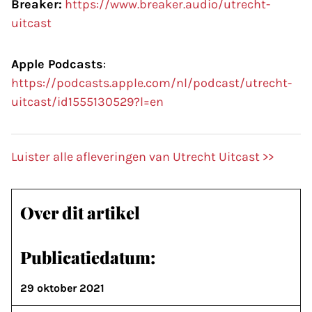
Breaker:
https://www.breaker.audio/utrecht-
uitcast
Apple Podcasts
:
https://podcasts.apple.com/nl/podcast/utrecht-
uitcast/id1555130529?l=en
Luister alle afleveringen van Utrecht Uitcast >>
Over dit artikel
Publicatiedatum:
29 oktober 2021