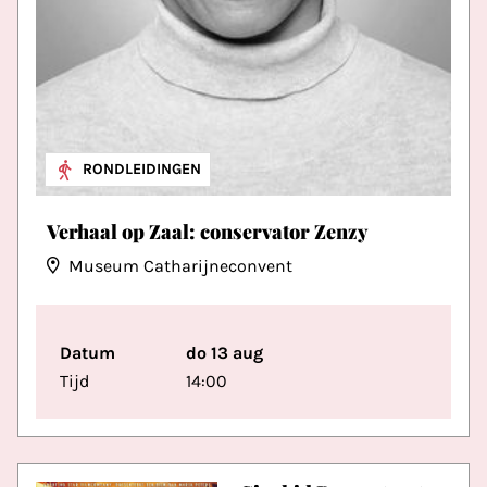
RONDLEIDINGEN
Verhaal op Zaal: conservator Zenzy
Museum Catharijneconvent
Datum
do 13 aug
Tijd
14:00