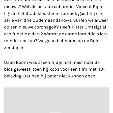
nieuws? Wel als het aan cabaretier Vincent Bijlo
ligt. In het Stadsklooster in Lombok geeft hij een
serie van drie Oudemaandshows. Surfen we alweer
op een nieuwe coronagolf? Heeft Pieter Omtzigt al
een functie elders? Warmt de aarde inmiddels iets
minder snel op? We gaan het horen op de Bijlo-
zondagen.
Daan Boom was al een tijdje niet meer naar de
bios geweest, toen hij koos voor een film met 4D-
beleving. Dat had hij beter niet kunnen doen.