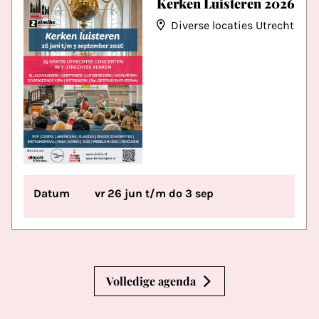
Kerken Luisteren 2026
Diverse locaties Utrecht
Datum
vr 26 jun t/m do 3 sep
Volledige agenda