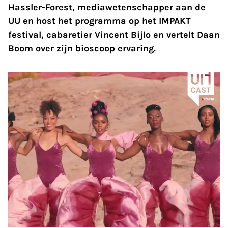
Hassler-Forest, mediawetenschapper aan de
UU en host het programma op het IMPAKT
festival, cabaretier Vincent Bijlo en vertelt Daan
Boom over zijn bioscoop ervaring.