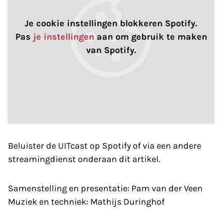
Je cookie instellingen blokkeren Spotify.
Pas
je instellingen
aan om gebruik te maken
van Spotify.
Beluister de UITcast op Spotify of via een andere
streamingdienst onderaan dit artikel.
Samenstelling en presentatie: Pam van der Veen
Muziek en techniek: Mathijs Duringhof