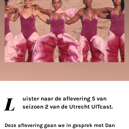
L
uister naar de aflevering 5 van
seizoen 2 van de Utrecht UITcast.
Deze aflevering gaan we in gesprek met
Dan