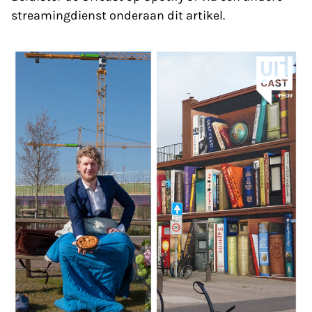
streamingdienst onderaan dit artikel.