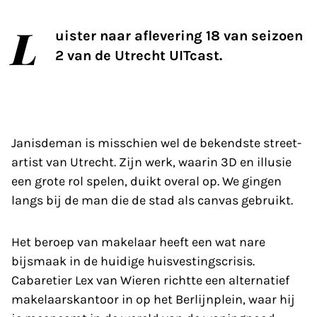
L
uister naar aflevering 18 van seizoen
2 van de Utrecht UITcast.
Janisdeman is misschien wel de bekendste street-
artist van Utrecht. Zijn werk, waarin 3D en illusie
een grote rol spelen, duikt overal op. We gingen
langs bij de man die de stad als canvas gebruikt.
Het beroep van makelaar heeft een wat nare
bijsmaak in de huidige huisvestingscrisis.
Cabaretier Lex van Wieren richtte een alternatief
makelaarskantoor in op het Berlijnplein, waar hij