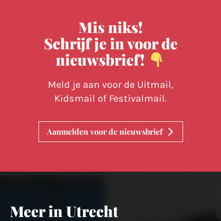
Mis niks!
Schrijf je in voor de
nieuwsbrief!
Meld je aan voor de Uitmail,
Kidsmail of Festivalmail.
Aanmelden voor de nieuwsbrief
Meer in Utrecht