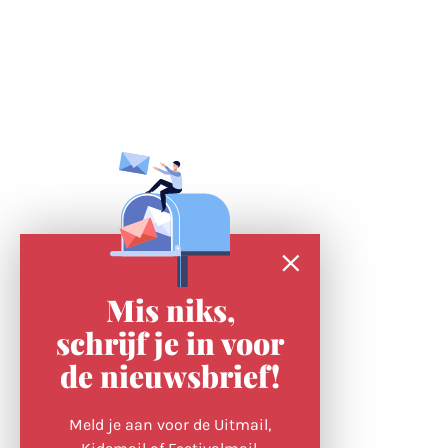
Mis niks,
schrijf je in voor
de nieuwsbrief!
Meld je aan voor de Uitmail,