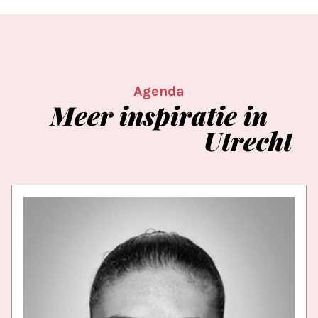
Agenda
Meer
inspiratie
in
Utrecht