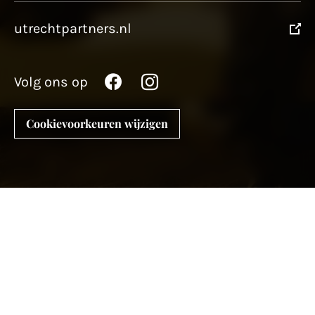
utrechtpartners.nl
Volg ons op
Cookievoorkeuren wijzigen