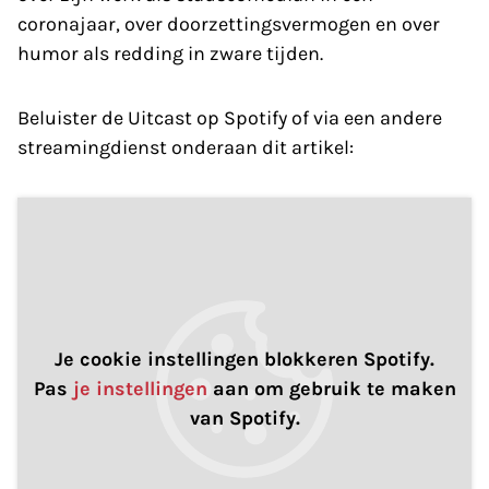
coronajaar, over doorzettingsvermogen en over
humor als redding in zware tijden.
Beluister de Uitcast op Spotify of via een andere
streamingdienst onderaan dit artikel:
Je cookie instellingen blokkeren Spotify.
Pas
je instellingen
aan om gebruik te maken
van Spotify.