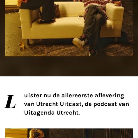
L
uister nu de allereerste aflevering
van Utrecht Uitcast, de podcast van
Uitagenda Utrecht.