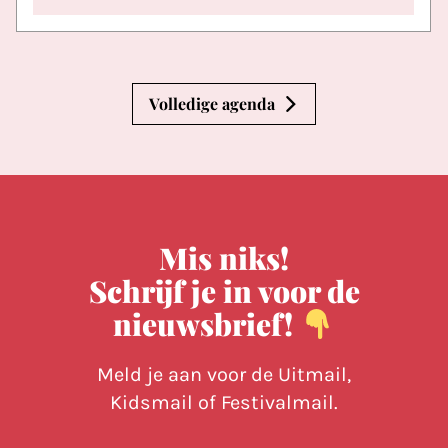
Volledige agenda
Mis niks!
Schrijf je in voor de
nieuwsbrief!
Meld je aan voor de Uitmail,
Kidsmail of Festivalmail.