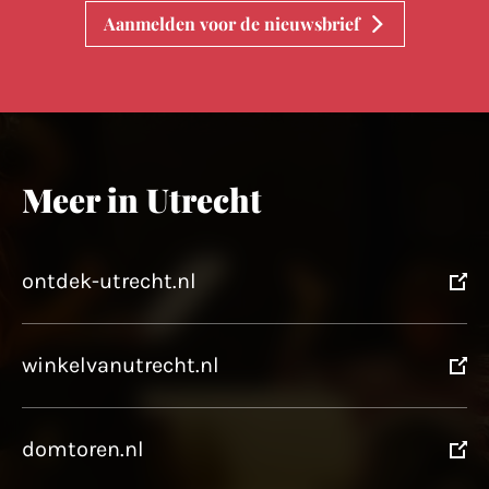
Aanmelden voor de nieuwsbrief
Meer in Utrecht
ontdek-utrecht.nl
winkelvanutrecht.nl
domtoren.nl