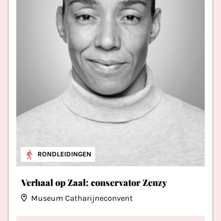
RONDLEIDINGEN
Verhaal op Zaal: conservator Zenzy
Museum Catharijneconvent