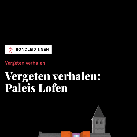
RONDLEIDINGEN
Vergeten verhalen
Vergeten verhalen:
Paleis Lofen