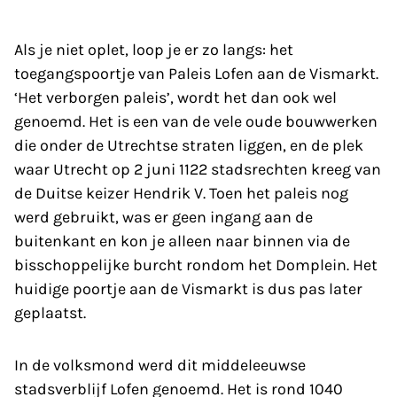
Als je niet oplet, loop je er zo langs: het
toegangspoortje van Paleis Lofen aan de Vismarkt.
‘Het verborgen paleis’, wordt het dan ook wel
genoemd. Het is een van de vele oude bouwwerken
die onder de Utrechtse straten liggen, en de plek
waar Utrecht op 2 juni 1122 stadsrechten kreeg van
de Duitse keizer Hendrik V. Toen het paleis nog
werd gebruikt, was er geen ingang aan de
buitenkant en kon je alleen naar binnen via de
bisschoppelijke burcht rondom het Domplein. Het
huidige poortje aan de Vismarkt is dus pas later
geplaatst.
In de volksmond werd dit middeleeuwse
stadsverblijf Lofen genoemd. Het is rond 1040