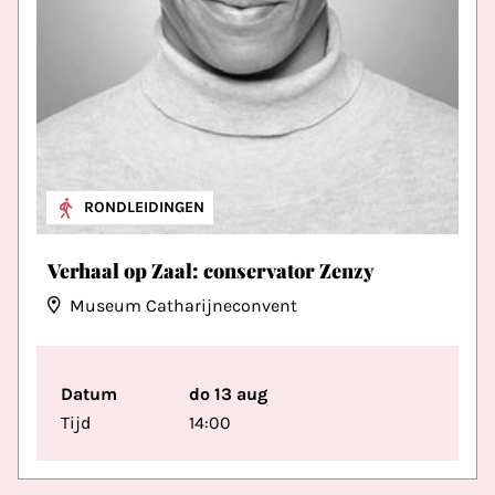
RONDLEIDINGEN
Verhaal op Zaal: conservator Zenzy
Museum Catharijneconvent
Datum
do 13 aug
Tijd
14:00