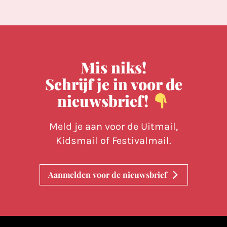
Mis niks!
Schrijf je in voor de
nieuwsbrief!
Meld je aan voor de Uitmail,
Kidsmail of Festivalmail.
Aanmelden voor de nieuwsbrief