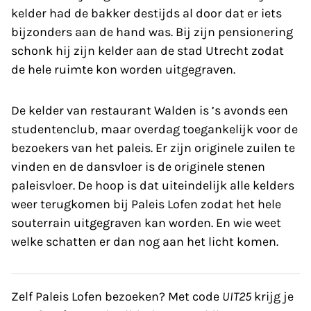
kelder had de bakker destijds al door dat er iets
bijzonders aan de hand was. Bij zijn pensionering
schonk hij zijn kelder aan de stad Utrecht zodat
de hele ruimte kon worden uitgegraven.
De kelder van restaurant Walden is ’s avonds een
studentenclub, maar overdag toegankelijk voor de
bezoekers van het paleis. Er zijn originele zuilen te
vinden en de dansvloer is de originele stenen
paleisvloer. De hoop is dat uiteindelijk alle kelders
weer terugkomen bij Paleis Lofen zodat het hele
souterrain uitgegraven kan worden. En wie weet
welke schatten er dan nog aan het licht komen.
Zelf Paleis Lofen bezoeken? Met code
UIT25
krijg je