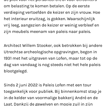
om belasting te komen betalen. Op de eerste
verdieping vertoefden de keizer en zijn vrouw. Hoe
het interieur eruitzag, is gokken. Waarschijnlijk
vrij leeg, aangezien de keizer er weinig verbleef en
zijn meubels meenam van paleis naar paleis.
Architect Willem Stooker, ook betrokken bij andere
Utrechtse archeologische opgravingen, begon in
1931 met het uitgraven van Lofen, maar tot op de
dag van vandaag is nog steeds niet het hele paleis
blootgelegd.
Sinds 2 juni 2022 is Paleis Lofen met een tour
toegankelijk voor publiek. Bij binnenkomst stap je
in de kelder van voormalige bakkerij André en de
Laat. Dankzij de gewelven en mooie zuil in zijn