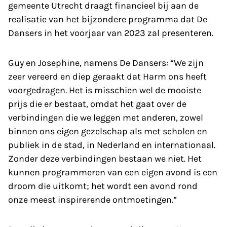
gemeente Utrecht draagt financieel bij aan de
realisatie van het bijzondere programma dat De
Dansers in het voorjaar van 2023 zal presenteren.
Guy en Josephine, namens De Dansers: “We zijn
zeer vereerd en diep geraakt dat Harm ons heeft
voorgedragen. Het is misschien wel de mooiste
prijs die er bestaat, omdat het gaat over de
verbindingen die we leggen met anderen, zowel
binnen ons eigen gezelschap als met scholen en
publiek in de stad, in Nederland en internationaal.
Zonder deze verbindingen bestaan we niet. Het
kunnen programmeren van een eigen avond is een
droom die uitkomt; het wordt een avond rond
onze meest inspirerende ontmoetingen.”