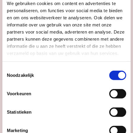
We gebruiken cookies om content en advertenties te
personaliseren, om functies voor social media te bieden
en om ons websiteverkeer te analyseren. Ook delen we
informatie over uw gebruik van onze site met onze
partners voor social media, adverteren en analyse. Deze
partners kunnen deze gegevens combineren met andere
informatie die u aan ze heeft verstrekt of die ze hebben
verzameld op basis van uw gebruik van hun services.
Toestemmingsselectie
Noodzakelijk
Voorkeuren
Statistieken
Marketing