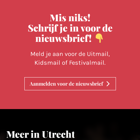
Mis niks!
Schrijf je in voor de
nieuwsbrief!
Meld je aan voor de Uitmail,
Kidsmail of Festivalmail.
Aanmelden voor de nieuwsbrief
Meer in Utrecht