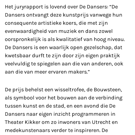
Het juryrapport is lovend over De Dansers: “De
Dansers ontvangt deze kunstprijs vanwege hun
consequente artistieke koers, die met zijn
evenwaardigheid van muziek en dans zowel
oorspronkelijk is als kwalitatief van hoog niveau.
De Dansers is een waarlijk open gezelschap, dat
kwetsbaar durft te zijn door zijn eigen praktijk
veelvuldig te spiegelen aan die van anderen, ook
aan die van meer ervaren makers.”
De prijs behelst een wisseltrofee, de Bouwsteen,
als symbool voor het bouwen aan de verbinding
tussen kunst en de stad, en een avond die De
Dansers naar eigen inzicht programmeren in
Theater Kikker om zo inwoners van Utrecht en
medekunstenaars verder te inspireren. De