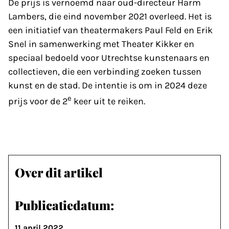
De prijs is vernoemd naar oud-directeur Harm
Lambers, die eind november 2021 overleed. Het is
een initiatief van theatermakers Paul Feld en Erik
Snel in samenwerking met Theater Kikker en
speciaal bedoeld voor Utrechtse kunstenaars en
collectieven, die een verbinding zoeken tussen
kunst en de stad. De intentie is om in 2024 deze
e
prijs voor de 2
keer uit te reiken.
Over dit artikel
Publicatiedatum:
11 april 2022