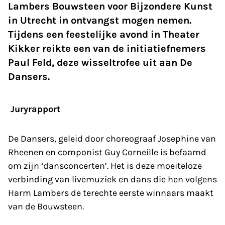
Lambers Bouwsteen voor Bijzondere Kunst
in Utrecht in ontvangst mogen nemen.
Tijdens een feestelijke avond in Theater
Kikker reikte een van de initiatiefnemers
Paul Feld, deze wisseltrofee uit aan De
Dansers.
Juryrapport
De Dansers, geleid door choreograaf Josephine van
Rheenen en componist Guy Corneille is befaamd
om zijn ‘dansconcerten’. Het is deze moeiteloze
verbinding van livemuziek en dans die hen volgens
Harm Lambers de terechte eerste winnaars maakt
van de Bouwsteen.