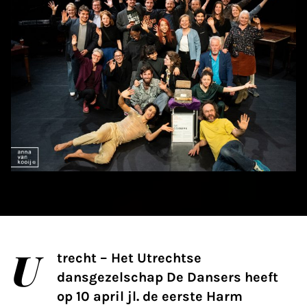
U
trecht – Het Utrechtse
dansgezelschap De Dansers heeft
op 10 april jl. de eerste Harm