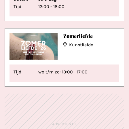
Tijd
12:00 - 18:00
Zomerliefde
Kunstliefde
Tijd
wo t/m zo: 13:00 - 17:00
ADVERTENTIE