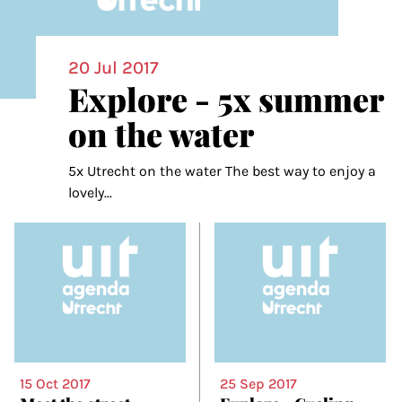
20 Jul 2017
Explore - 5x summer
on the water
5x Utrecht on the water The best way to enjoy a
lovely
...
15 Oct 2017
25 Sep 2017