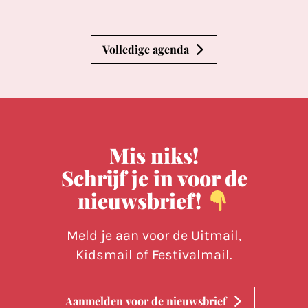
Volledige agenda
Mis niks!
Schrijf je in voor de
nieuwsbrief!
Meld je aan voor de Uitmail,
Kidsmail of Festivalmail.
Aanmelden voor de nieuwsbrief