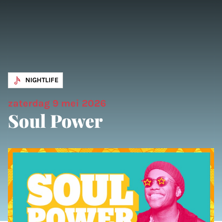
NIGHTLIFE
zaterdag 9 mei 2026
Soul Power