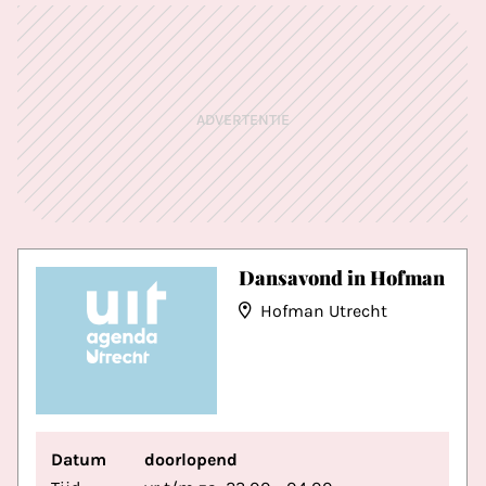
ADVERTENTIE
Dansavond in Hofman
Hofman Utrecht
Datum
doorlopend