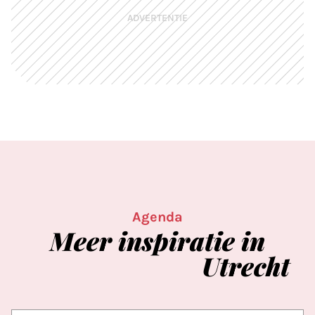
ADVERTENTIE
Agenda
Meer
inspiratie
in
Utrecht